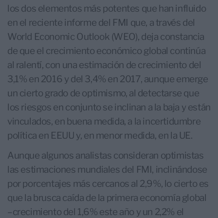
los dos elementos más potentes que han influido
en el reciente informe del FMI que, a través del
World Economic Outlook (WEO), deja constancia
de que el crecimiento económico global continúa
al ralentí, con una estimación de crecimiento del
3,1% en 2016 y del 3,4% en 2017, aunque emerge
un cierto grado de optimismo, al detectarse que
los riesgos en conjunto se inclinan a la baja y están
vinculados, en buena medida, a la incertidumbre
política en EEUU y, en menor medida, en la UE.
Aunque algunos analistas consideran optimistas
las estimaciones mundiales del FMI, inclinándose
por porcentajes más cercanos al 2,9%, lo cierto es
que la brusca caída de la primera economía global
–crecimiento del 1,6% este año y un 2,2% el