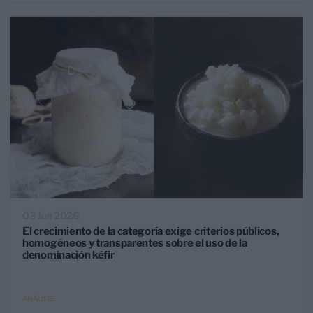
03 Jun 2026
El crecimiento de la categoría exige criterios públicos,
homogéneos y transparentes sobre el uso de la
denominación kéfir
ANÁLISIS