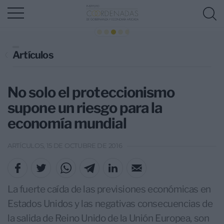
Artículos
No solo el proteccionismo
supone un riesgo para la
economía mundial
ARTÍCULOS, 15 DE OCTUBRE DE 2016
La fuerte caída de las previsiones económicas en
Estados Unidos y las negativas consecuencias de
la salida de Reino Unido de la Unión Europea, son