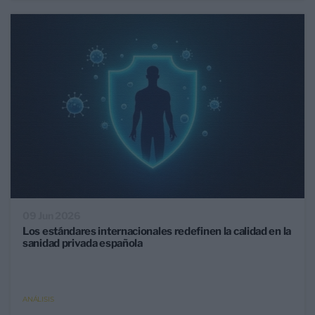
09 Jun 2026
Los estándares internacionales redefinen la calidad en la
sanidad privada española
ANÁLISIS