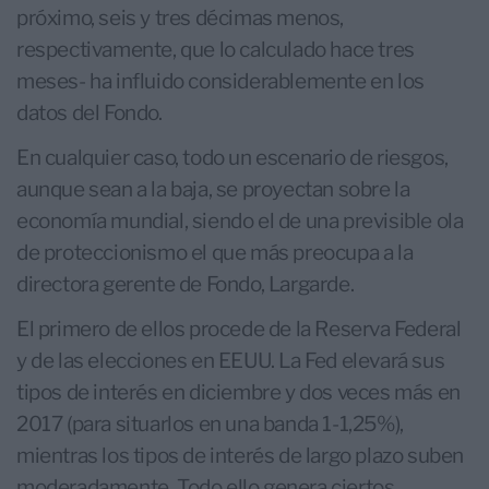
próximo, seis y tres décimas menos,
respectivamente, que lo calculado hace tres
meses- ha influido considerablemente en los
datos del Fondo.
En cualquier caso, todo un escenario de riesgos,
aunque sean a la baja, se proyectan sobre la
economía mundial, siendo el de una previsible ola
de proteccionismo el que más preocupa a la
directora gerente de Fondo, Largarde.
El primero de ellos procede de la Reserva Federal
y de las elecciones en EEUU. La Fed elevará sus
tipos de interés en diciembre y dos veces más en
2017 (para situarlos en una banda 1-1,25%),
mientras los tipos de interés de largo plazo suben
moderadamente. Todo ello genera ciertos