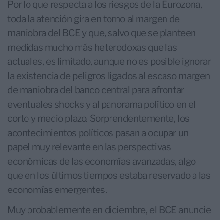
Por lo que respecta a los riesgos de la Eurozona,
toda la atención gira en torno al margen de
maniobra del BCE y que, salvo que se planteen
medidas mucho más heterodoxas que las
actuales, es limitado, aunque no es posible ignorar
la existencia de peligros ligados al escaso margen
de maniobra del banco central para afrontar
eventuales shocks y al panorama político en el
corto y medio plazo. Sorprendentemente, los
acontecimientos políticos pasan a ocupar un
papel muy relevante en las perspectivas
económicas de las economías avanzadas, algo
que en los últimos tiempos estaba reservado a las
economías emergentes.
Muy probablemente en diciembre, el BCE anuncie