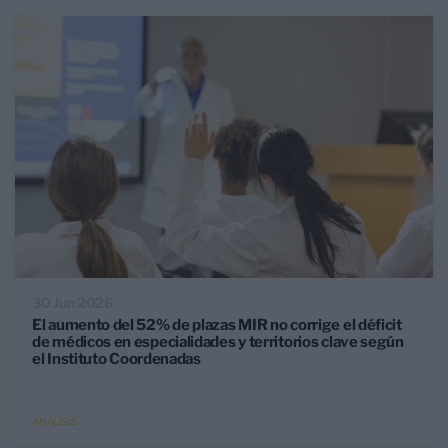
30 Jun 2026
El aumento del 52% de plazas MIR no corrige el déficit
de médicos en especialidades y territorios clave según
el Instituto Coordenadas
ANÁLISIS