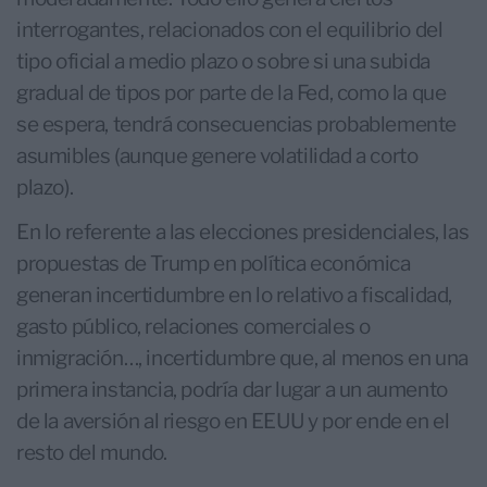
interrogantes, relacionados con el equilibrio del
tipo oficial a medio plazo o sobre si una subida
gradual de tipos por parte de la Fed, como la que
se espera, tendrá consecuencias probablemente
asumibles (aunque genere volatilidad a corto
plazo).
En lo referente a las elecciones presidenciales, las
propuestas de Trump en política económica
generan incertidumbre en lo relativo a fiscalidad,
gasto público, relaciones comerciales o
inmigración…, incertidumbre que, al menos en una
primera instancia, podría dar lugar a un aumento
de la aversión al riesgo en EEUU y por ende en el
resto del mundo.