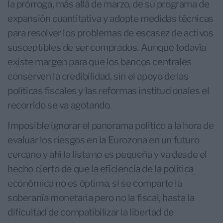
la prórroga, más allá de marzo, de su programa de
expansión cuantitativa y adopte medidas técnicas
para resolver los problemas de escasez de activos
susceptibles de ser comprados. Aunque todavía
existe margen para que los bancos centrales
conserven la credibilidad, sin el apoyo de las
políticas fiscales y las reformas institucionales el
recorrido se va agotando.
Imposible ignorar el panorama político a la hora de
evaluar los riesgos en la Eurozona en un futuro
cercano y ahí la lista no es pequeña y va desde el
hecho cierto de que la eficiencia de la política
económica no es óptima, si se comparte la
soberanía monetaria pero no la fiscal, hasta la
dificultad de compatibilizar la libertad de