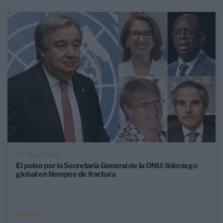
27 May 2026
El pulso por la Secretaría General de la ONU: liderazgo
global en tiempos de fractura
ANÁLISIS