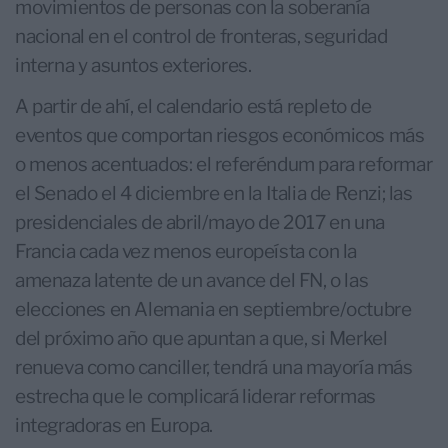
movimientos de personas con la soberanía
nacional en el control de fronteras, seguridad
interna y asuntos exteriores.
A partir de ahí, el calendario está repleto de
eventos que comportan riesgos económicos más
o menos acentuados: el referéndum para reformar
el Senado el 4 diciembre en la Italia de Renzi; las
presidenciales de abril/mayo de 2017 en una
Francia cada vez menos europeísta con la
amenaza latente de un avance del FN, o las
elecciones en Alemania en septiembre/octubre
del próximo año que apuntan a que, si Merkel
renueva como canciller, tendrá una mayoría más
estrecha que le complicará liderar reformas
integradoras en Europa.