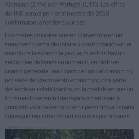
Alemania (2,4%) o en Portugal (1,4%). Las cifras
del INE para el primer trimestre del 2016
confirmaran la tendencia al alza.
Los costes laborales suelen convertirse en un
sempiterno tema de debate y confrontación en el
mundo de la economía ya que, mientras hay un
sector que defiende su aumento, en tanto en
cuanto generaría una dinamización del consumo y
por ende del crecimiento económico, otra parte
defiende su estabilización, en la medida en que un
incremento repercutiría negativamente en la
competitividad exterior que ha permitido a España
conseguir registros record en sus exportaciones.
Embed from Getty Images