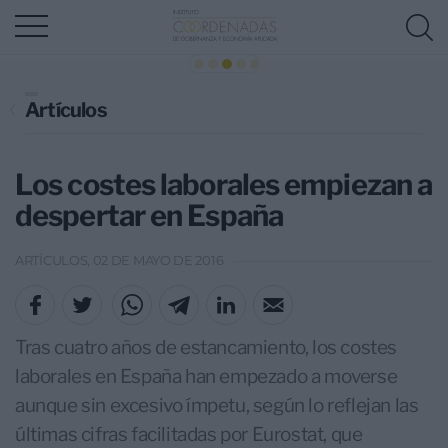
Artículos
Los costes laborales empiezan a
despertar en España
ARTÍCULOS, 02 DE MAYO DE 2016
Tras cuatro años de estancamiento, los costes
laborales en España han empezado a moverse
aunque sin excesivo ímpetu, según lo reflejan las
últimas cifras facilitadas por Eurostat, que