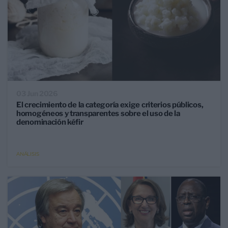
03 Jun 2026
El crecimiento de la categoría exige criterios públicos,
homogéneos y transparentes sobre el uso de la
denominación kéfir
ANÁLISIS