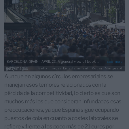
Aunque en algunos círculos empresariales se
manejan esos temores relacionados con la
pérdida de la competitividad, lo cierto es que son
muchos más los que consideran infundadas esas
preocupaciones, ya que España sigue ocupando
puestos de cola en cuanto a costes laborales se
refiere y frente a los poco más de 21 euros por