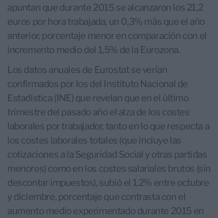
apuntan que durante 2015 se alcanzaron los 21,2
euros por hora trabajada, un 0,3% más que el año
anterior, porcentaje menor en comparación con el
incremento medio del 1,5% de la Eurozona.
Los datos anuales de Eurostat se verían
confirmados por los del Instituto Nacional de
Estadística (INE) que revelan que en el último
trimestre del pasado año el alza de los costes
laborales por trabajador, tanto en lo que respecta a
los costes laborales totales (que incluye las
cotizaciones a la Seguridad Social y otras partidas
menores) como en los costes salariales brutos (sin
descontar impuestos), subió el 1,2% entre octubre
y diciembre, porcentaje que contrasta con el
aumento medio experimentado durante 2015 en