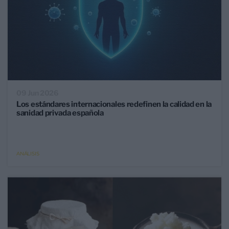
09 Jun 2026
Los estándares internacionales redefinen la calidad en la
sanidad privada española
ANÁLISIS