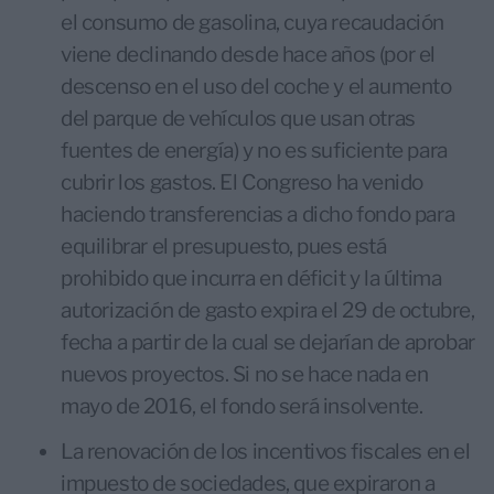
el consumo de gasolina, cuya recaudación
viene declinando desde hace años (por el
descenso en el uso del coche y el aumento
del parque de vehículos que usan otras
fuentes de energía) y no es suficiente para
cubrir los gastos. El Congreso ha venido
haciendo transferencias a dicho fondo para
equilibrar el presupuesto, pues está
prohibido que incurra en déficit y la última
autorización de gasto expira el 29 de octubre,
fecha a partir de la cual se dejarían de aprobar
nuevos proyectos. Si no se hace nada en
mayo de 2016, el fondo será insolvente.
La renovación de los incentivos fiscales en el
impuesto de sociedades, que expiraron a