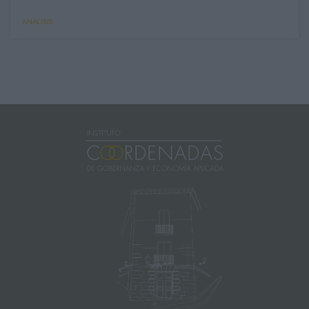
ANÁLISIS