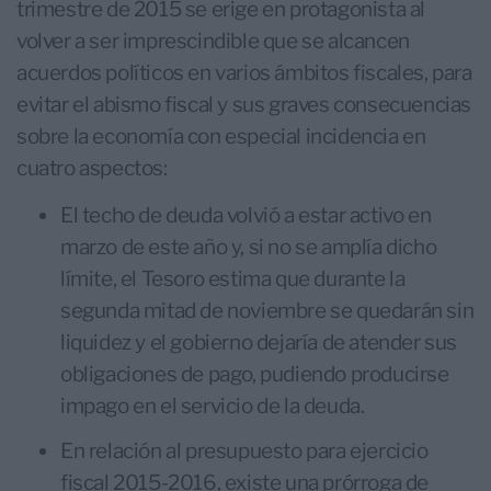
trimestre de 2015 se erige en protagonista al
volver a ser imprescindible que se alcancen
acuerdos políticos en varios ámbitos fiscales, para
evitar el abismo fiscal y sus graves consecuencias
sobre la economía con especial incidencia en
cuatro aspectos:
El techo de deuda volvió a estar activo en
marzo de este año y, si no se amplía dicho
límite, el Tesoro estima que durante la
segunda mitad de noviembre se quedarán sin
liquidez y el gobierno dejaría de atender sus
obligaciones de pago, pudiendo producirse
impago en el servicio de la deuda.
En relación al presupuesto para ejercicio
fiscal 2015-2016, existe una prórroga de