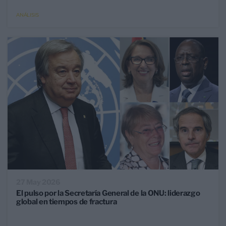
ANÁLISIS
27 May 2026
El pulso por la Secretaría General de la ONU: liderazgo
global en tiempos de fractura