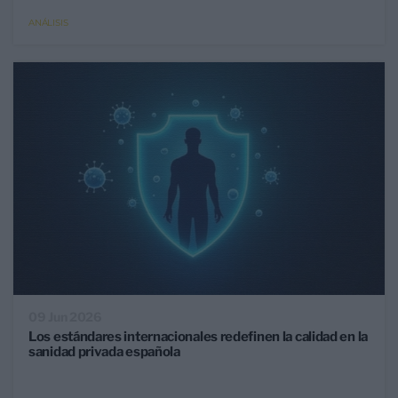
ANÁLISIS
09 Jun 2026
Los estándares internacionales redefinen la calidad en la
sanidad privada española