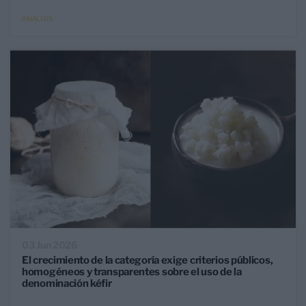
ANÁLISIS
03 Jun 2026
El crecimiento de la categoría exige criterios públicos,
homogéneos y transparentes sobre el uso de la
denominación kéfir