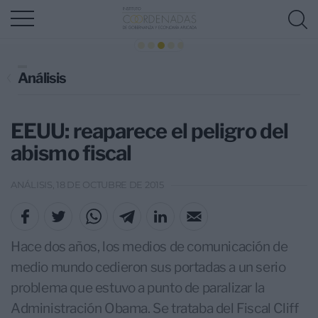
Análisis
EEUU: reaparece el peligro del
abismo fiscal
ANÁLISIS, 18 DE OCTUBRE DE 2015
Hace dos años, los medios de comunicación de
medio mundo cedieron sus portadas a un serio
problema que estuvo a punto de paralizar la
Administración Obama. Se trataba del Fiscal Cliff