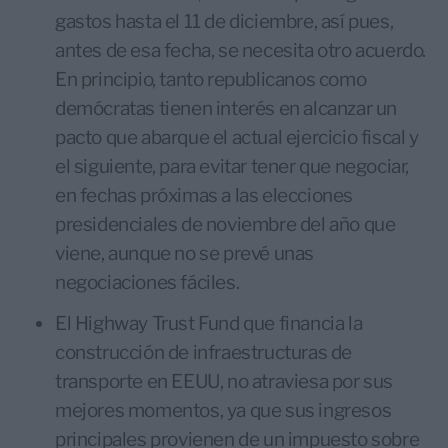
gastos hasta el 11 de diciembre, así pues,
antes de esa fecha, se necesita otro acuerdo.
En principio, tanto republicanos como
demócratas tienen interés en alcanzar un
pacto que abarque el actual ejercicio fiscal y
el siguiente, para evitar tener que negociar,
en fechas próximas a las elecciones
presidenciales de noviembre del año que
viene, aunque no se prevé unas
negociaciones fáciles.
El Highway Trust Fund que financia la
construcción de infraestructuras de
transporte en EEUU, no atraviesa por sus
mejores momentos, ya que sus ingresos
principales provienen de un impuesto sobre