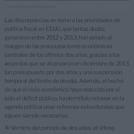
|
View image
gettyimages.com
Las discrepancias en torno a las prioridades de
política fiscal en EEUU, que tantas dudas
generaron entre 2012 y 2013, han estado al
margen de las preocupaciones económicas
centrales de los últimos dos años, gracias a los
acuerdos que se alcanzaron en diciembre de 2013
(un presupuesto por dos años y una suspensión
temporal del límite de deuda). Además, el hecho
de que el ciclo económico haya reducido por sí
solo el déficit público, ha permitido retrasar en la
agenda política unas reformas estructurales que
siguen siendo necesarias.
Al término del periodo de dos años, el último