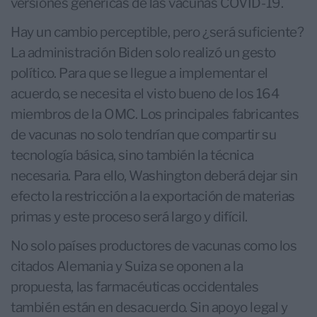
versiones genéricas de las vacunas COVID-19.
Hay un cambio perceptible, pero ¿será suficiente?
La administración Biden solo realizó un gesto
político. Para que se llegue a implementar el
acuerdo, se necesita el visto bueno de los 164
miembros de la OMC. Los principales fabricantes
de vacunas no solo tendrían que compartir su
tecnología básica, sino también la técnica
necesaria. Para ello, Washington deberá dejar sin
efecto la restricción a la exportación de materias
primas y este proceso será largo y difícil.
No solo países productores de vacunas como los
citados Alemania y Suiza se oponen a la
propuesta, las farmacéuticas occidentales
también están en desacuerdo. Sin apoyo legal y