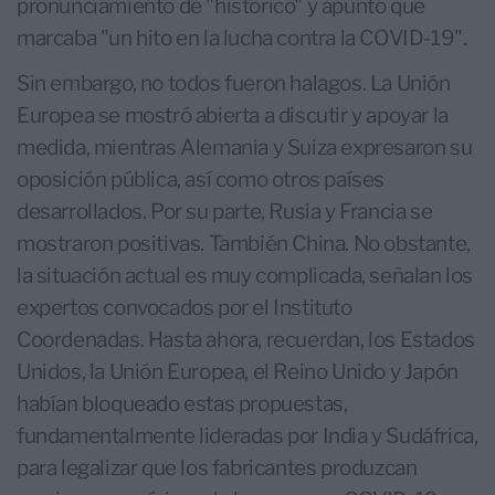
pronunciamiento de "histórico" y apuntó que
marcaba "un hito en la lucha contra la COVID-19".
Sin embargo, no todos fueron halagos. La Unión
Europea se mostró abierta a discutir y apoyar la
medida, mientras Alemania y Suiza expresaron su
oposición pública, así como otros países
desarrollados. Por su parte, Rusia y Francia se
mostraron positivas. También China. No obstante,
la situación actual es muy complicada, señalan los
expertos convocados por el Instituto
Coordenadas. Hasta ahora, recuerdan, los Estados
Unidos, la Unión Europea, el Reino Unido y Japón
habían bloqueado estas propuestas,
fundamentalmente lideradas por India y Sudáfrica,
para legalizar que los fabricantes produzcan