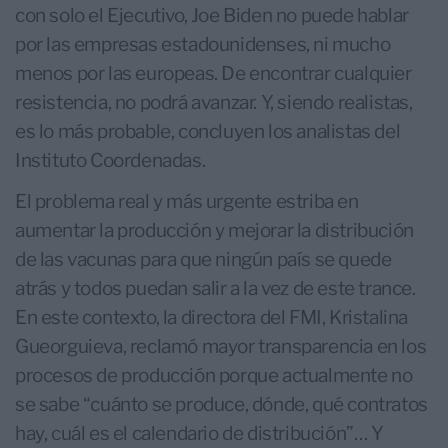
con solo el Ejecutivo, Joe Biden no puede hablar
por las empresas estadounidenses, ni mucho
menos por las europeas. De encontrar cualquier
resistencia, no podrá avanzar. Y, siendo realistas,
es lo más probable, concluyen los analistas del
Instituto Coordenadas.
El problema real y más urgente estriba en
aumentar la producción y mejorar la distribución
de las vacunas para que ningún país se quede
atrás y todos puedan salir a la vez de este trance.
En este contexto, la directora del FMI, Kristalina
Gueorguieva, reclamó mayor transparencia en los
procesos de producción porque actualmente no
se sabe “cuánto se produce, dónde, qué contratos
hay, cuál es el calendario de distribución”… Y