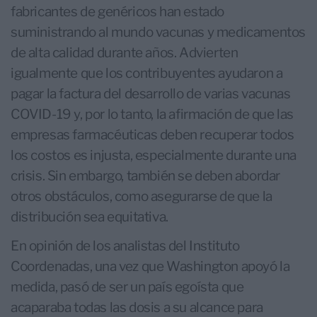
fabricantes de genéricos han estado
suministrando al mundo vacunas y medicamentos
de alta calidad durante años. Advierten
igualmente que los contribuyentes ayudaron a
pagar la factura del desarrollo de varias vacunas
COVID-19 y, por lo tanto, la afirmación de que las
empresas farmacéuticas deben recuperar todos
los costos es injusta, especialmente durante una
crisis. Sin embargo, también se deben abordar
otros obstáculos, como asegurarse de que la
distribución sea equitativa.
En opinión de los analistas del Instituto
Coordenadas, una vez que Washington apoyó la
medida, pasó de ser un país egoísta que
acaparaba todas las dosis a su alcance para