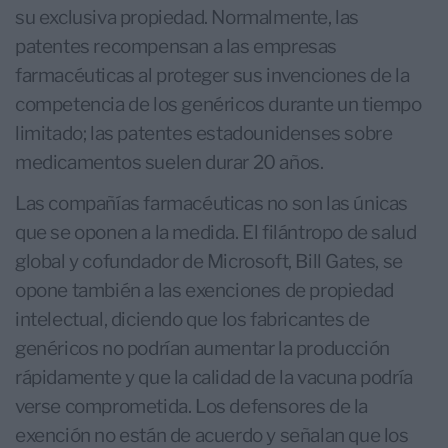
su exclusiva propiedad. Normalmente, las
patentes recompensan a las empresas
farmacéuticas al proteger sus invenciones de la
competencia de los genéricos durante un tiempo
limitado; las patentes estadounidenses sobre
medicamentos suelen durar 20 años.
Las compañías farmacéuticas no son las únicas
que se oponen a la medida. El filántropo de salud
global y cofundador de Microsoft, Bill Gates, se
opone también a las exenciones de propiedad
intelectual, diciendo que los fabricantes de
genéricos no podrían aumentar la producción
rápidamente y que la calidad de la vacuna podría
verse comprometida. Los defensores de la
exención no están de acuerdo y señalan que los