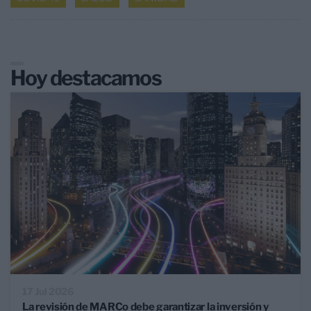
Hoy destacamos
17 Jul 2026
La revisión de MARCo debe garantizar la inversión y