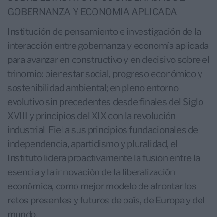
GOBERNANZA Y ECONOMIA APLICADA
Institución de pensamiento e investigación de la
interacción entre gobernanza y economía aplicada
para avanzar en constructivo y en decisivo sobre el
trinomio: bienestar social, progreso económico y
sostenibilidad ambiental; en pleno entorno
evolutivo sin precedentes desde finales del Siglo
XVIII y principios del XIX con la revolución
industrial. Fiel a sus principios fundacionales de
independencia, apartidismo y pluralidad, el
Instituto lidera proactivamente la fusión entre la
esencia y la innovación de la liberalización
económica, como mejor modelo de afrontar los
retos presentes y futuros de país, de Europa y del
mundo.