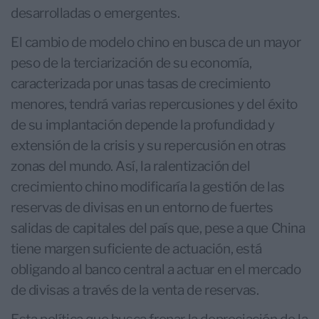
desarrolladas o emergentes.
El cambio de modelo chino en busca de un mayor
peso de la terciarización de su economía,
caracterizada por unas tasas de crecimiento
menores, tendrá varias repercusiones y del éxito
de su implantación depende la profundidad y
extensión de la crisis y su repercusión en otras
zonas del mundo. Así, la ralentización del
crecimiento chino modificaría la gestión de las
reservas de divisas en un entorno de fuertes
salidas de capitales del país que, pese a que China
tiene margen suficiente de actuación, está
obligando al banco central a actuar en el mercado
de divisas a través de la venta de reservas.