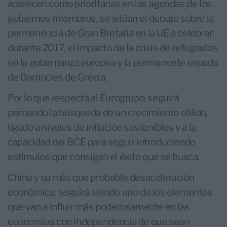
aparecen como prioritarias en las agendas de los
gobiernos miembros, se sitúan el debate sobre la
permanencia de Gran Bretaña en la UE a celebrar
durante 2017, el impacto de la crisis de refugiados
en la gobernanza europea y la permanente espada
de Damocles de Grecia.
Por lo que respecta al Eurogrupo, seguirá
primando la búsqueda de un crecimiento sólido,
ligado a niveles de inflación sostenibles y a la
capacidad del BCE para seguir introduciendo
estímulos que consigan el éxito que se busca.
China y su más que probable desaceleración
económica, seguirá siendo uno de los elementos
que van a influir más poderosamente en las
economías con independencia de que sean