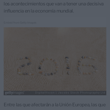
los acontecimientos que van a tener una decisiva
influencia en la economía mundial.
Embed from Getty Images
Entre las que afectarán a la Unión Europea, las que