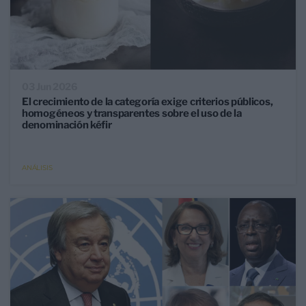
03 Jun 2026
El crecimiento de la categoría exige criterios públicos,
homogéneos y transparentes sobre el uso de la
denominación kéfir
ANÁLISIS