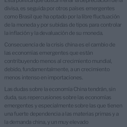
Esta política que busca frenar la depreciación de la
divisa, es seguida por otros países emergentes
como Brasil que ha optado por la libre fluctuación
de la moneda y por subidas de tipos para controlar
la inflación y la devaluación de su moneda.
Consecuencia de la crisis china es el cambio de
las economías emergentes que están
contribuyendo menos al crecimiento mundial,
debido, fundamentalmente, a un crecimiento
menos intenso en importaciones.
Las dudas sobre la economía China tendrán, sin
duda, sus repercusiones sobre las economías
emergentes y especialmente sobre las que tienen
una fuerte dependencia a las materias primas y a
la demanda china, y un muy elevado