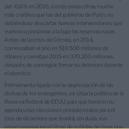
del -0,6% en 2016, siendo estas cifras mucho
más creíbles que las del gobierno de Putin, no
debiéndose descartar nuevas intervenciones que
vuelvan a presionar a la baja las reservas rusas.
Antes de la crisis de Crimea, en 2014,
comenzaban el año en 510.500 millones de
dólares y cerraban 2015 en 370.200 millones,
después de conseguir frenar su deterioro durante
el ejercicio.
Íntimamente ligado con la depreciación de las
divisas de los emergentes, se sitúa la política de la
Reserva Federal de EEUU, país que tiene en su
agenda unas elecciones presidenciales para el
mes de diciembre que tendrá, sin duda, sus
repercusiones en el ritmo de subidas de tipos que