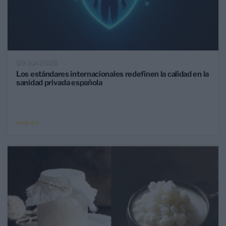
09 Jun 2026
Los estándares internacionales redefinen la calidad en la
sanidad privada española
ANÁLISIS