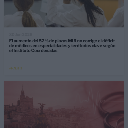
30 Jun 2026
El aumento del 52% de plazas MIR no corrige el déficit
de médicos en especialidades y territorios clave según
el Instituto Coordenadas
ANÁLISIS