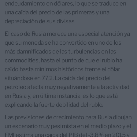
endeudamiento en dólares, lo que se traduce en
una caída del precio de las primeras y una
depreciación de sus divisas.
El caso de Rusia merece una especial atención ya
que su moneda se ha convertido en uno de los
más damnificados de las turbulencias en las
commodities, hasta el punto de que el rublo ha
caído hasta mínimos históricos frente el dólar
situándose en 77,2. La caída del precio del
petróleo afecta muy negativamente a la actividad
en Rusia y, en última instancia, es lo que está
explicando la fuerte debilidad del rublo.
Las previsiones de crecimiento para Rusia dibujan
un escenario muy pesimista en el medio plazo y el
FMI estima una caída del PIB del -3,8% en 2015 y