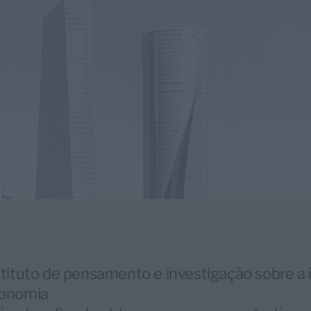
stituto de pensamento e investigação sobre a
onomia