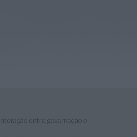
 interação entre governação e