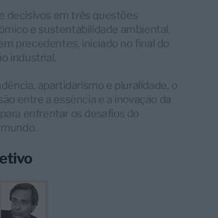
 e decisivos em três questões
ómico e sustentabilidade ambiental,
 precedentes, iniciado no final do
o industrial.
dência, apartidarismo e pluralidade, o
são entre a essência e a inovação da
para enfrentar os desafios do
o mundo.
etivo