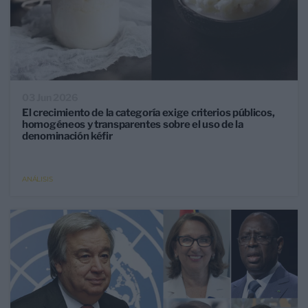
03 Jun 2026
El crecimiento de la categoría exige criterios públicos,
homogéneos y transparentes sobre el uso de la
denominación kéfir
ANÁLISIS