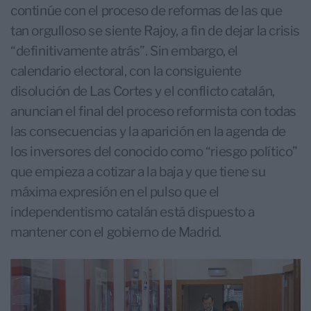
continúe con el proceso de reformas de las que
tan orgulloso se siente Rajoy, a fin de dejar la crisis
“definitivamente atrás”. Sin embargo, el
calendario electoral, con la consiguiente
disolución de Las Cortes y el conflicto catalán,
anuncian el final del proceso reformista con todas
las consecuencias y la aparición en la agenda de
los inversores del conocido como “riesgo político”
que empieza a cotizar a la baja y que tiene su
máxima expresión en el pulso que el
independentismo catalán está dispuesto a
mantener con el gobierno de Madrid.