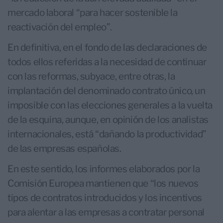
mercado laboral “para hacer sostenible la
reactivación del empleo”.
En definitiva, en el fondo de las declaraciones de
todos ellos referidas a la necesidad de continuar
con las reformas, subyace, entre otras, la
implantación del denominado contrato único, un
imposible con las elecciones generales a la vuelta
de la esquina, aunque, en opinión de los analistas
internacionales, está “dañando la productividad”
de las empresas españolas.
En este sentido, los informes elaborados por la
Comisión Europea mantienen que “los nuevos
tipos de contratos introducidos y los incentivos
para alentar a las empresas a contratar personal