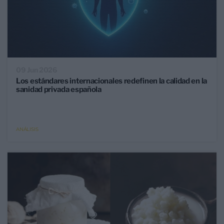
09 Jun 2026
Los estándares internacionales redefinen la calidad en la
sanidad privada española
ANÁLISIS