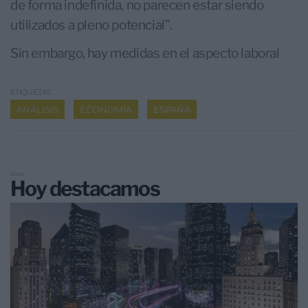
de forma indefinida, no parecen estar siendo
utilizados a pleno potencial”.
Sin embargo, hay medidas en el aspecto laboral
ETIQUETAS
ANÁLISIS
ECONOMÍA
ESPAÑA
Hoy destacamos