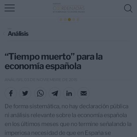
Análisis
“Tiempo muerto” para la
economía española
ANÁLISIS, 03 DE NOVIEMBRE DE 2015
De forma sistemática, no hay declaración pública
ni análisis relevante sobre la economía española
en los últimos meses que no termine señalando la
imperiosa necesidad de que en España se