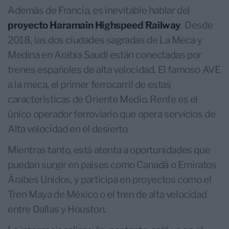
Además de Francia, es inevitable hablar del
proyecto Haramain Highspeed Railway
. Desde
2018, las dos ciudades sagradas de La Meca y
Medina en Arabia Saudí están conectadas por
trenes españoles de alta velocidad. El famoso AVE
a la meca, el primer ferrocarril de estas
características de Oriente Medio. Renfe es el
único operador ferroviario que opera servicios de
Alta velocidad en el desierto.
Mientras tanto, está atenta a oportunidades que
puedan surgir en países como Canadá o Emiratos
Árabes Unidos, y participa en proyectos como el
Tren Maya de México o el tren de alta velocidad
entre Dallas y Houston.