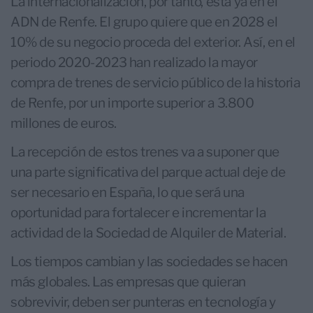
La internacionalización, por tanto, está ya en el
ADN de Renfe. El grupo quiere que en 2028 el
10% de su negocio proceda del exterior. Así, en el
periodo 2020-2023 han realizado la mayor
compra de trenes de servicio público de la historia
de Renfe, por un importe superior a 3.800
millones de euros.
La recepción de estos trenes va a suponer que
una parte significativa del parque actual deje de
ser necesario en España, lo que será una
oportunidad para fortalecer e incrementar la
actividad de la Sociedad de Alquiler de Material.
Los tiempos cambian y las sociedades se hacen
más globales. Las empresas que quieran
sobrevivir, deben ser punteras en tecnología y