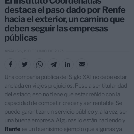
El Instituto Coordenadas
destaca el paso dado por Renfe
hacia el exterior, un camino que
deben seguir las empresas
públicas
ANÁLISIS, 19 DE JUNIO DE 2023
Una compañía pública del Siglo XXI no debe estar
anclada en viejos prejuicios. Pese a ser titularidad
del estado, eso no tiene que estar reñido con la
capacidad de competir, crecer y ser rentable. Se
puede garantizar un servicio público y, a la vez, ser
una buena empresa. Algunas lo están haciendo y
Renfe
es un buenísimo ejemplo que algunas ya