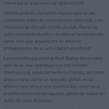
comenzaron a recorrer con anterioridad.
Históricamente, ha habido mucho valor en las
compañías públicas, en ocasiones soterrado, y es
momento de aflorarlo lo más posible. Renfe ha
sido consciente de ello y no sólo se ha puesto a la
tarea, sino que apuesta por un enorme
protagonismo de su actividad en el exterior.
La compañía que preside Raúl Blanco tiene como
ejes de su plan estratégico el crecimiento
internacional, especialmente en Francia, así como
posicionarse como un operador global, en un
entorno que ofrece una oportunidad, como es la
posible restricción en algunos países de vuelos en
avión de corta distancia.