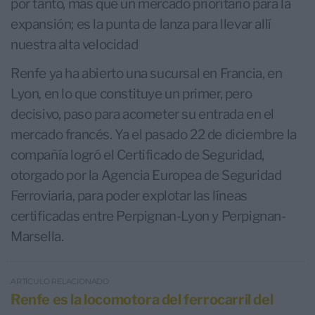
por tanto, más que un mercado prioritario para la
expansión; es la punta de lanza para llevar allí
nuestra alta velocidad
Renfe ya ha abierto una sucursal en Francia, en
Lyon, en lo que constituye un primer, pero
decisivo, paso para acometer su entrada en el
mercado francés. Ya el pasado 22 de diciembre la
compañía logró el Certificado de Seguridad,
otorgado por la Agencia Europea de Seguridad
Ferroviaria, para poder explotar las líneas
certificadas entre Perpignan-Lyon y Perpignan-
Marsella.
ARTÍCULO RELACIONADO
Renfe es la locomotora del ferrocarril del