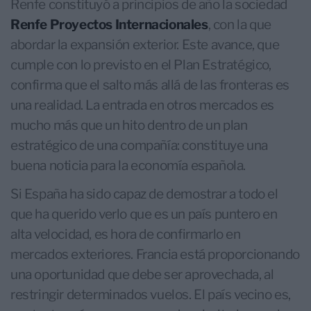
Renfe constituyó a principios de año la sociedad
Renfe Proyectos Internacionales
, con la que
abordar la expansión exterior. Este avance, que
cumple con lo previsto en el Plan Estratégico,
confirma que el salto más allá de las fronteras es
una realidad. La entrada en otros mercados es
mucho más que un hito dentro de un plan
estratégico de una compañía: constituye una
buena noticia para la economía española.
Si España ha sido capaz de demostrar a todo el
que ha querido verlo que es un país puntero en
alta velocidad, es hora de confirmarlo en
mercados exteriores. Francia está proporcionando
una oportunidad que debe ser aprovechada, al
restringir determinados vuelos. El país vecino es,