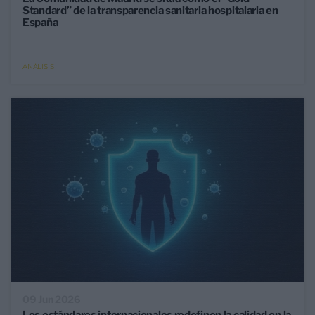
Standard” de la transparencia sanitaria hospitalaria en
España
ANÁLISIS
09 Jun 2026