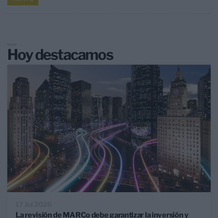
Hoy destacamos
17 Jul 2026
La revisión de MARCo debe garantizar la inversión y