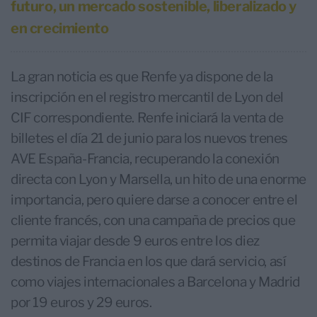
futuro, un mercado sostenible, liberalizado y
en crecimiento
La gran noticia es que Renfe ya dispone de la
inscripción en el registro mercantil de Lyon del
CIF correspondiente. Renfe iniciará la venta de
billetes el día 21 de junio para los nuevos trenes
AVE España-Francia, recuperando la conexión
directa con Lyon y Marsella, un hito de una enorme
importancia, pero quiere darse a conocer entre el
cliente francés, con una campaña de precios que
permita viajar desde 9 euros entre los diez
destinos de Francia en los que dará servicio, así
como viajes internacionales a Barcelona y Madrid
por 19 euros y 29 euros.