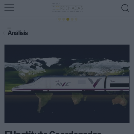
Análisis