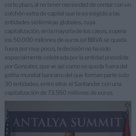
corto plazo, al no tener necesidad de contar con un
colchón extra de capital que le es exigido a las
entidades sistémicas globales, cuya
capitalización, en la mayoría de los casos, supera
los 50.000 millones de euros (el BBVA se queda
fuera por muy poco), la decisión no ha sido
especialmente celebrada por la entidad presidida
por Gonzalez, que ve así como se queda fuera del
gotha mundial bancario del que forman parte solo
30 entidades, entre ellos el Santander con una
capitalización de 73.550 millones de euros.