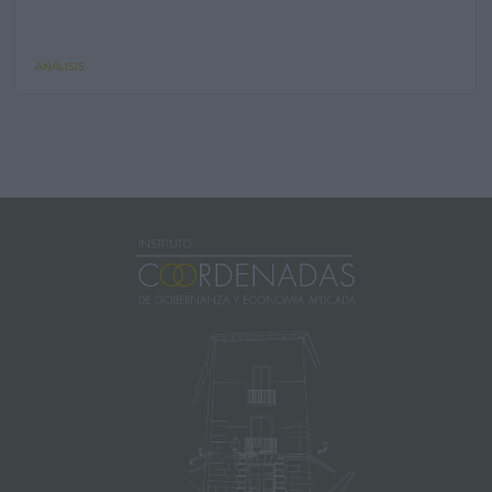
ANÁLISIS