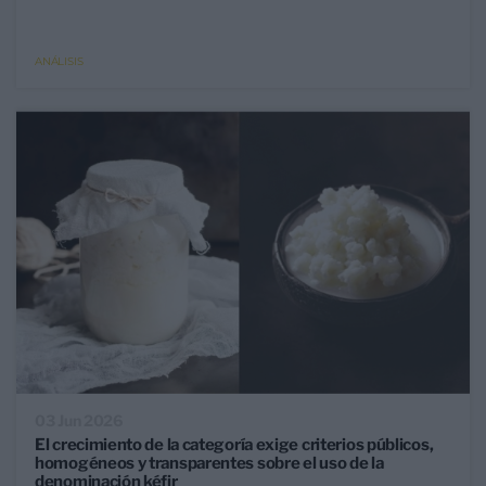
ANÁLISIS
03 Jun 2026
El crecimiento de la categoría exige criterios públicos,
homogéneos y transparentes sobre el uso de la
denominación kéfir