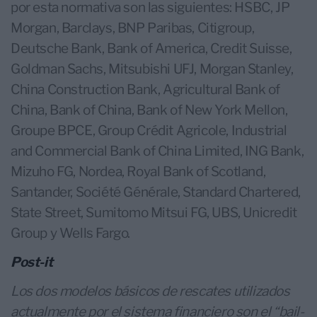
por esta normativa son las siguientes: HSBC, JP
Morgan, Barclays, BNP Paribas, Citigroup,
Deutsche Bank, Bank of America, Credit Suisse,
Goldman Sachs, Mitsubishi UFJ, Morgan Stanley,
China Construction Bank, Agricultural Bank of
China, Bank of China, Bank of New York Mellon,
Groupe BPCE, Group Crédit Agricole, Industrial
and Commercial Bank of China Limited, ING Bank,
Mizuho FG, Nordea, Royal Bank of Scotland,
Santander, Société Générale, Standard Chartered,
State Street, Sumitomo Mitsui FG, UBS, Unicredit
Group y Wells Fargo.
Post-it
Los dos modelos básicos de rescates utilizados
actualmente por el sistema financiero son el “bail-