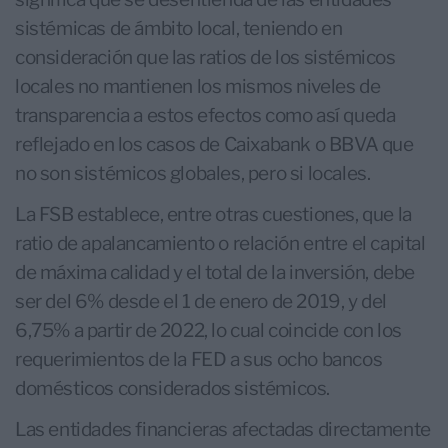
sistémicas de ámbito local, teniendo en
consideración que las ratios de los sistémicos
locales no mantienen los mismos niveles de
transparencia a estos efectos como así queda
reflejado en los casos de Caixabank o BBVA que
no son sistémicos globales, pero si locales.
La FSB establece, entre otras cuestiones, que la
ratio de apalancamiento o relación entre el capital
de máxima calidad y el total de la inversión, debe
ser del 6% desde el 1 de enero de 2019, y del
6,75% a partir de 2022, lo cual coincide con los
requerimientos de la FED a sus ocho bancos
domésticos considerados sistémicos.
Las entidades financieras afectadas directamente