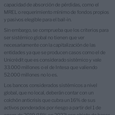
capacidad de absorción de pérdidas, como el
MREL o requerimiento mínimo de fondos propios
y pasivos elegible para el bail-in.
Sin embargo, se comprueba que los criterios para
ser sistémico global no tienen que ver
necesariamente con la capitalización de las
entidades ya que se producen casos como el de
Unicrédit que es considerado sistémico y vale
33.000 millones o el de Intesa que valiendo
52.000 millones no lo es.
Los bancos considerados sistémicos a nivel
global, que no local, deberán contar con un
colchón anticrisis que cubra un 16% de sus
activos ponderados por riesgo a partir del 1 de