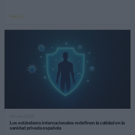
ANÁLISIS
09 Jun 2026
Los estándares internacionales redefinen la calidad en la
sanidad privada española