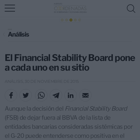
Análisis
El Financial Stability Board pone
a cada uno en su sitio
ANÁLISIS, 30 DE NOVIEMBRE DE 2015
Aunque la decisión del
Financial Stability Board
(FSB) de dejar fuera al BBVA de la lista de
entidades bancarias consideradas sistémicas por
el G-20 puede entenderse como positiva en el