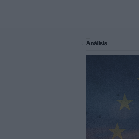
Análisis