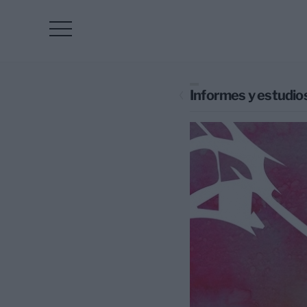
Informes y estudio