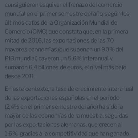
consiguieron esquivar el frenazo del comercio
mundial en el primer semestre del año, según los
últimos datos de la Organización Mundial de
Comercio (OMC) que constata que, en la primera
mitad de 2016, las exportaciones de las 70
mayores economías (que suponen un 90% del
PIB mundial) cayeron un 5,6% interanual y
sumaron 6,4 billones de euros, el nivel más bajo
desde 2011.
En este contexto, la tasa de crecimiento interanual
de las exportaciones españolas en el período
(2,4% en el primer semestre del año) ha sido la
mayor de las economías de la muestra, seguidas
por las exportaciones alemanas, que crecen al
1,6%, gracias a la competitividad que han ganado