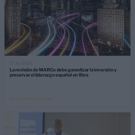
17 Jul 2026
La revisión de MARCo debe garantizar la inversión y
preservar el liderazgo español en fibra
RETOS MERCADO TELECOM