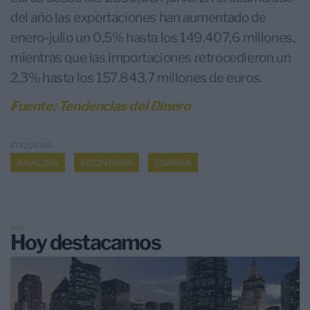
del año las exportaciones han aumentado de
enero-julio un 0,5% hasta los 149.407,6 millones,
mientras que las importaciones retrocedieron un
2,3% hasta los 157.843,7 millones de euros.
Fuente: Tendencias del Dinero
ETIQUETAS
ANÁLISIS
ECONOMÍA
ESPAÑA
Hoy destacamos