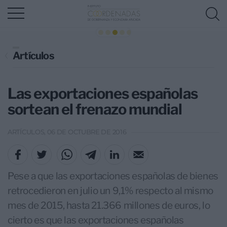
Artículos
Las exportaciones españolas
sortean el frenazo mundial
ARTÍCULOS, 06 DE OCTUBRE DE 2016
Pese a que las exportaciones españolas de bienes
retrocedieron en julio un 9,1% respecto al mismo
mes de 2015, hasta 21.366 millones de euros, lo
cierto es que las exportaciones españolas