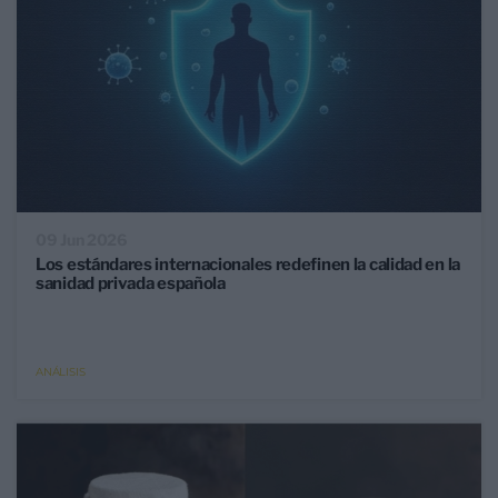
09 Jun 2026
Los estándares internacionales redefinen la calidad en la
sanidad privada española
ANÁLISIS