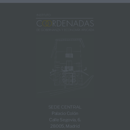
SEDE CENTRAL
Palacio Colón
Calle Segovia, 6.
28005, Madrid