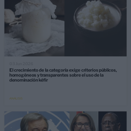
03 Jun 2026
El crecimiento de la categoría exige criterios públicos,
homogéneos y transparentes sobre el uso de la
denominación kéfir
ANÁLISIS