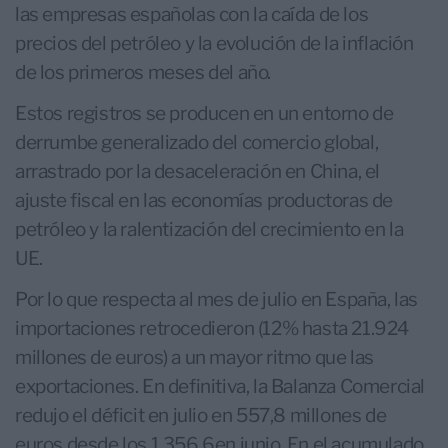
las empresas españolas con la caída de los
precios del petróleo y la evolución de la inflación
de los primeros meses del año.
Estos registros se producen en un entorno de
derrumbe generalizado del comercio global,
arrastrado por la desaceleración en China, el
ajuste fiscal en las economías productoras de
petróleo y la ralentización del crecimiento en la
UE.
Por lo que respecta al mes de julio en España, las
importaciones retrocedieron (12% hasta 21.924
millones de euros) a un mayor ritmo que las
exportaciones. En definitiva, la Balanza Comercial
redujo el déficit en julio en 557,8 millones de
euros desde los 1.356,6en junio. En el acumulado