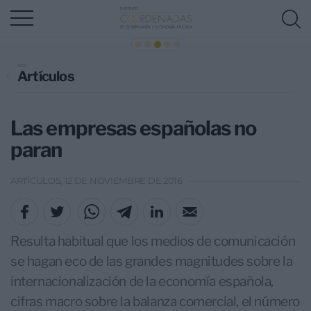
Artículos
Las empresas españolas no
paran
ARTÍCULOS, 12 DE NOVIEMBRE DE 2016
Resulta habitual que los medios de comunicación
se hagan eco de las grandes magnitudes sobre la
internacionalización de la economía española,
cifras macro sobre la balanza comercial, el número