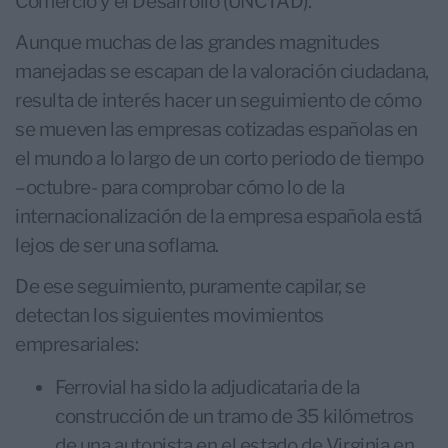
Comercio y el Desarrollo (UNCTAD).
Aunque muchas de las grandes magnitudes
manejadas se escapan de la valoración ciudadana,
resulta de interés hacer un seguimiento de cómo
se mueven las empresas cotizadas españolas en
el mundo a lo largo de un corto periodo de tiempo
–octubre- para comprobar cómo lo de la
internacionalización de la empresa española está
lejos de ser una soflama.
De ese seguimiento, puramente capilar, se
detectan los siguientes movimientos
empresariales:
Ferrovial ha sido la adjudicataria de la
construcción de un tramo de 35 kilómetros
de una autopista en el estado de Virginia en