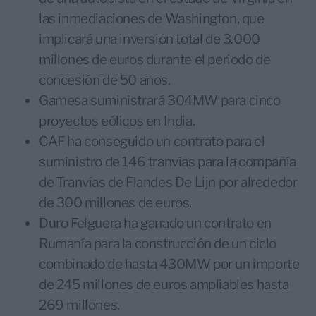
las inmediaciones de Washington, que
implicará una inversión total de 3.000
millones de euros durante el periodo de
concesión de 50 años.
Gamesa suministrará 304MW para cinco
proyectos eólicos en India.
CAF ha conseguido un contrato para el
suministro de 146 tranvías para la compañía
de Tranvías de Flandes De Lijn por alrededor
de 300 millones de euros.
Duro Felguera ha ganado un contrato en
Rumanía para la construcción de un ciclo
combinado de hasta 430MW por un importe
de 245 millones de euros ampliables hasta
269 millones.