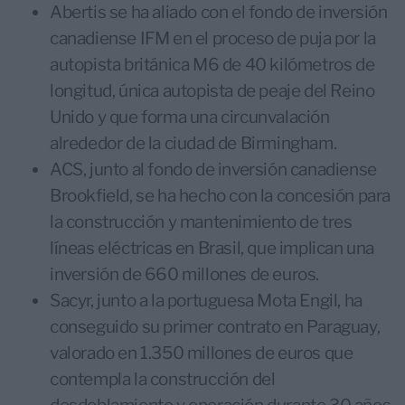
Abertis se ha aliado con el fondo de inversión
canadiense IFM en el proceso de puja por la
autopista británica M6 de 40 kilómetros de
longitud, única autopista de peaje del Reino
Unido y que forma una circunvalación
alrededor de la ciudad de Birmingham.
ACS, junto al fondo de inversión canadiense
Brookfield, se ha hecho con la concesión para
la construcción y mantenimiento de tres
líneas eléctricas en Brasil, que implican una
inversión de 660 millones de euros.
Sacyr, junto a la portuguesa Mota Engil, ha
conseguido su primer contrato en Paraguay,
valorado en 1.350 millones de euros que
contempla la construcción del