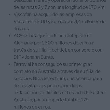
desdoblamiento y operación durante 30 años
de las rutas 2 y 7 con una longitud de 170 Km.
Viscofan ha adquirido las empresas de
Vector en EE.UU y Europa por 3,4 millones de
dólares.
ACS se ha adjudicado una autopista en
Alemania por 1.300 millones de euros a
través de su filial Hochtief, en consorcio con
DIF y Johann Bunte.
Ferrovial ha conseguido su primer gran
contrato en Australia a través de su filial de
servicios Broadspectrum, que se encargará
de la vigilancia y protección de las
instalaciones judiciales del estado de Eastern
Australia, por un importe total de 179
millones de euros.