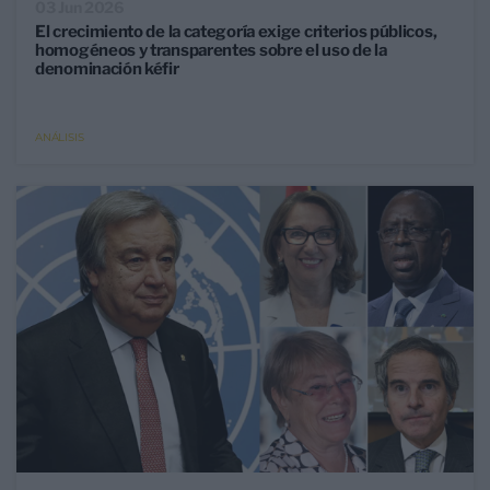
03 Jun 2026
El crecimiento de la categoría exige criterios públicos,
homogéneos y transparentes sobre el uso de la
denominación kéfir
ANÁLISIS