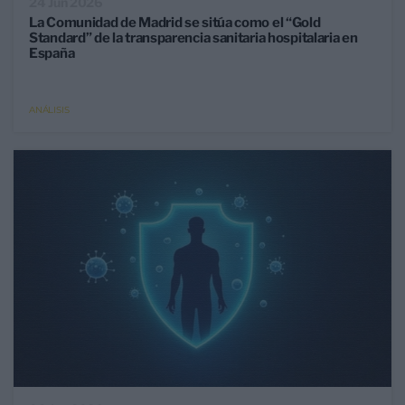
24 Jun 2026
La Comunidad de Madrid se sitúa como el “Gold
Standard” de la transparencia sanitaria hospitalaria en
España
ANÁLISIS