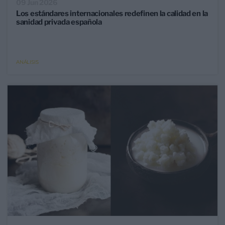
09 Jun 2026
Los estándares internacionales redefinen la calidad en la
sanidad privada española
ANÁLISIS