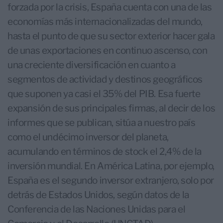
forzada por la crisis, España cuenta con una de las
economías más internacionalizadas del mundo,
hasta el punto de que su sector exterior hacer gala
de unas exportaciones en continuo ascenso, con
una creciente diversificación en cuanto a
segmentos de actividad y destinos geográficos
que suponen ya casi el 35% del PIB. Esa fuerte
expansión de sus principales firmas, al decir de los
informes que se publican, sitúa a nuestro país
como el undécimo inversor del planeta,
acumulando en términos de stock el 2,4% de la
inversión mundial. En América Latina, por ejemplo,
España es el segundo inversor extranjero, solo por
detrás de Estados Unidos, según datos de la
Conferencia de las Naciones Unidas para el