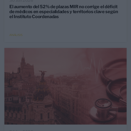
30 Jun 2026
El aumento del 52% de plazas MIR no corrige el déficit
de médicos en especialidades y territorios clave según
el Instituto Coordenadas
ANÁLISIS