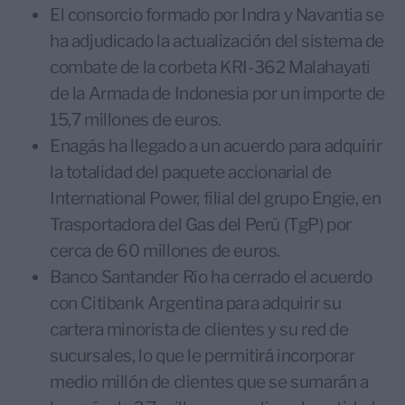
El consorcio formado por Indra y Navantia se
ha adjudicado la actualización del sistema de
combate de la corbeta KRI-362 Malahayati
de la Armada de Indonesia por un importe de
15,7 millones de euros.
Enagás ha llegado a un acuerdo para adquirir
la totalidad del paquete accionarial de
International Power, filial del grupo Engie, en
Trasportadora del Gas del Perú (TgP) por
cerca de 60 millones de euros.
Banco Santander Río ha cerrado el acuerdo
con Citibank Argentina para adquirir su
cartera minorista de clientes y su red de
sucursales, lo que le permitirá incorporar
medio millón de clientes que se sumarán a