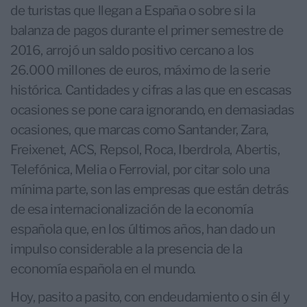
de turistas que llegan a España o sobre si la
balanza de pagos durante el primer semestre de
2016, arrojó un saldo positivo cercano a los
26.000 millones de euros, máximo de la serie
histórica. Cantidades y cifras a las que en escasas
ocasiones se pone cara ignorando, en demasiadas
ocasiones, que marcas como Santander, Zara,
Freixenet, ACS, Repsol, Roca, Iberdrola, Abertis,
Telefónica, Melia o Ferrovial, por citar solo una
mínima parte, son las empresas que están detrás
de esa internacionalización de la economía
española que, en los últimos años, han dado un
impulso considerable a la presencia de la
economía española en el mundo.
Hoy, pasito a pasito, con endeudamiento o sin él y