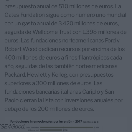
presupuesto anual de 510 millones de euros. La
Gates Fundation sigue como número uno mundial
con un gasto anual de 3.420 millones de euros,
seguida de Wellcome Trust con 1.398 millones de
euros. Las fundaciones norteamericanas Ford y
Robert Wood dedican recursos por encima de los
400 millones de euros a fines filantrópicos cada
año, seguidas de las también norteamericanas
Packard, Hewlett y Kellog, con presupuestos
superiores a 300 millones de euros. Las
fundaciones bancarias italianas Cariplo y San
Paolo cierran la lista con inversiones anuales por
debajo de los 200 millones de euros.
TSE4Good
.