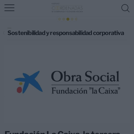
Sostenibilidad y responsabilidad corporativa