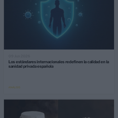
09 Jun 2026
Los estándares internacionales redefinen la calidad en la
sanidad privada española
ANÁLISIS