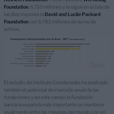
Foundation
, 6.710 millones y le sigue en la lista de
las diez mayores la
David and Lucile Packard
Foundation
con 5.783 millones de euros de
activos.
El estudio del Instituto Coordenadas ha analizado
también el potencial de inversión anual de las
fundaciones y en este campo la Fundación
bancaria española más importante se mantiene
igualmente entre las mayores del mundo con un