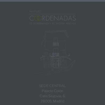
SEDE CENTRAL
Palacio Colón
Calle Segovia, 6.
28005, Madrid