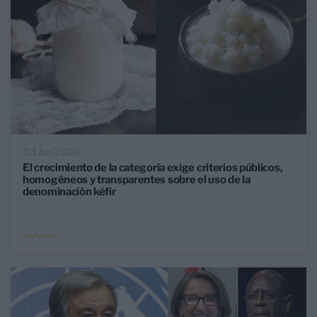
03 Jun 2026
El crecimiento de la categoría exige criterios públicos,
homogéneos y transparentes sobre el uso de la
denominación kéfir
ANÁLISIS