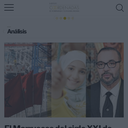
Análisis