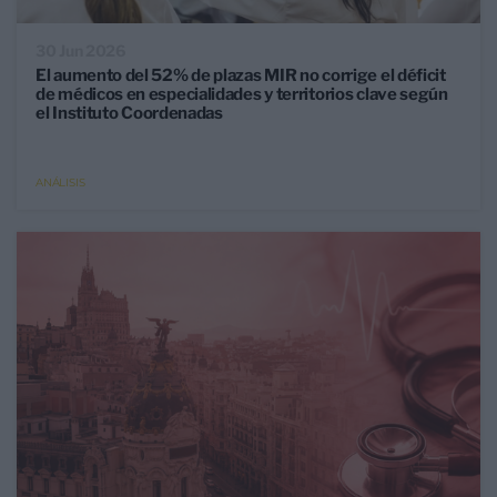
30 Jun 2026
El aumento del 52% de plazas MIR no corrige el déficit
de médicos en especialidades y territorios clave según
el Instituto Coordenadas
ANÁLISIS