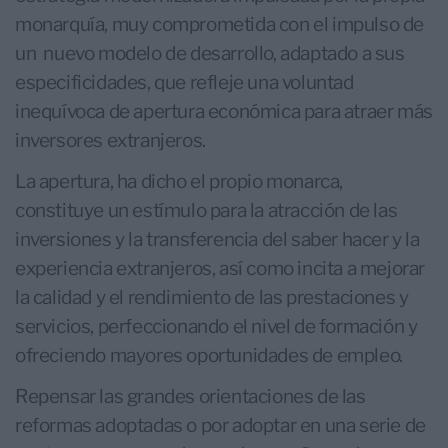
monarquía, muy comprometida con el impulso de
un nuevo modelo de desarrollo, adaptado a sus
especificidades, que refleje una voluntad
inequívoca de apertura económica para atraer más
inversores extranjeros.
La apertura, ha dicho el propio monarca,
constituye un estímulo para la atracción de las
inversiones y la transferencia del saber hacer y la
experiencia extranjeros, así como incita a mejorar
la calidad y el rendimiento de las prestaciones y
servicios, perfeccionando el nivel de formación y
ofreciendo mayores oportunidades de empleo.
Repensar las grandes orientaciones de las
reformas adoptadas o por adoptar en una serie de