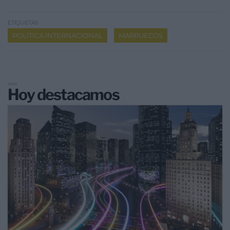
ETIQUETAS
POLÍTICA INTERNACIONAL
MARRUECOS
Hoy destacamos