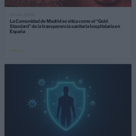
24 Jun 2026
La Comunidad de Madrid se sitúa como el “Gold
Standard” de la transparencia sanitaria hospitalaria en
España
ANÁLISIS