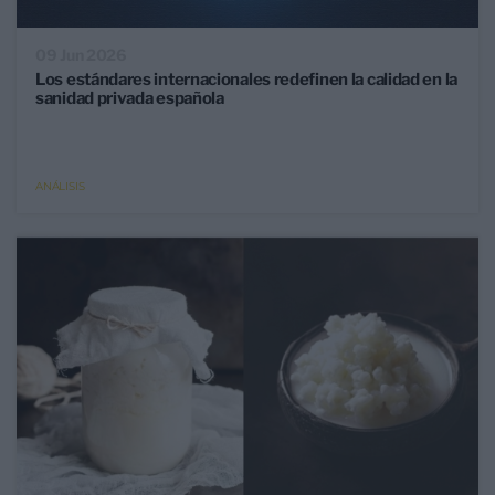
09 Jun 2026
Los estándares internacionales redefinen la calidad en la
sanidad privada española
ANÁLISIS