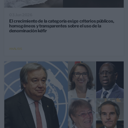
03 Jun 2026
El crecimiento de la categoría exige criterios públicos,
homogéneos y transparentes sobre el uso de la
denominación kéfir
ANÁLISIS