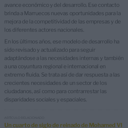
avance económico y del desarrollo. Ese contacto
brinda a Marruecos nuevas oportunidades para la
mejora de la competitividad de las empresas y de
los diferentes actores nacionales.
En los últimos años, ese modelo de desarrollo ha
sido revisado y actualizado para seguir
adaptándose a las necesidades internas y también
a una coyuntura regional e internacional en
extremo fluida. Se trata así de dar respuesta a las
crecientes necesidades de un sector de los
ciudadanos, así como para contrarrestar las
disparidades sociales y espaciales.
ARTÍCULO RELACIONADO
Un cuarto de siglo de reinado de Mohamed VI