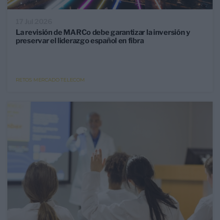
17 Jul 2026
La revisión de MARCo debe garantizar la inversión y
preservar el liderazgo español en fibra
RETOS MERCADO TELECOM