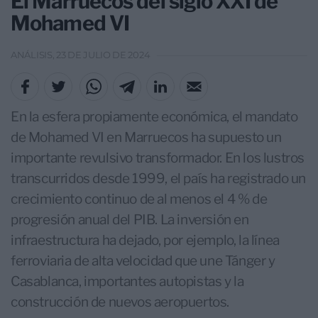
El Marruecos del siglo XXI de
Mohamed VI
ANÁLISIS, 23 DE JULIO DE 2024
En la esfera propiamente económica, el mandato
de Mohamed VI en Marruecos ha supuesto un
importante revulsivo transformador. En los lustros
transcurridos desde 1999, el país ha registrado un
crecimiento continuo de al menos el 4 % de
progresión anual del PIB. La inversión en
infraestructura ha dejado, por ejemplo, la línea
ferroviaria de alta velocidad que une Tánger y
Casablanca, importantes autopistas y la
construcción de nuevos aeropuertos.