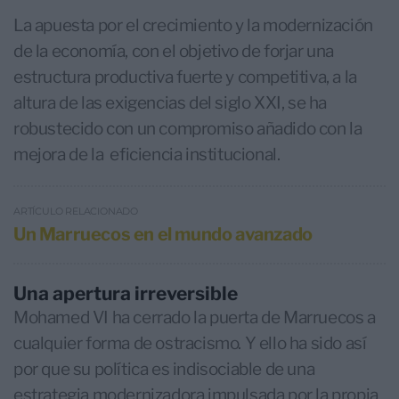
La apuesta por el crecimiento y la modernización
de la economía, con el objetivo de forjar una
estructura productiva fuerte y competitiva, a la
altura de las exigencias del siglo XXI, se ha
robustecido con un compromiso añadido con la
mejora de la eficiencia institucional.
ARTÍCULO RELACIONADO
Un Marruecos en el mundo avanzado
Una apertura irreversible
Mohamed VI ha cerrado la puerta de Marruecos a
cualquier forma de ostracismo. Y ello ha sido así
por que su política es indisociable de una
estrategia modernizadora impulsada por la propia