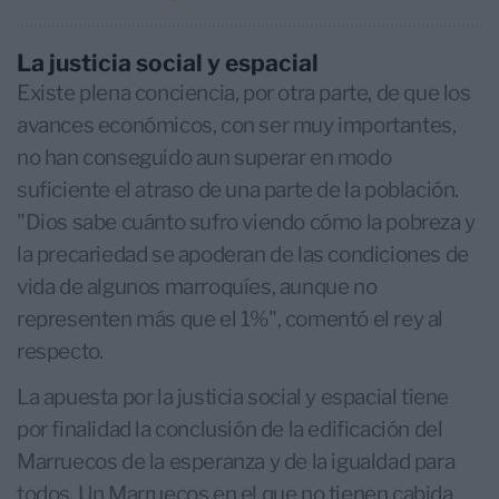
La justicia social y espacial
Existe plena conciencia, por otra parte, de que los
avances económicos, con ser muy importantes,
no han conseguido aun superar en modo
suficiente el atraso de una parte de la población.
"Dios sabe cuánto sufro viendo cómo la pobreza y
la precariedad se apoderan de las condiciones de
vida de algunos marroquíes, aunque no
representen más que el 1%", comentó el rey al
respecto.
La apuesta por la justicia social y espacial tiene
por finalidad la conclusión de la edificación del
Marruecos de la esperanza y de la igualdad para
todos. Un Marruecos en el que no tienen cabida