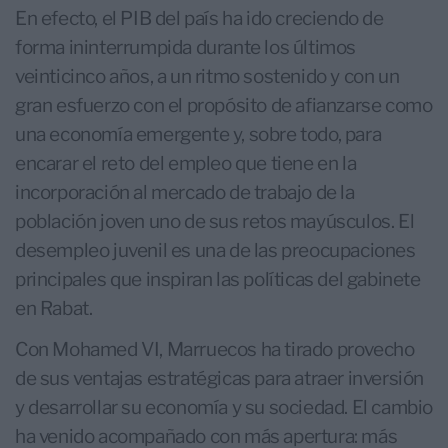
En efecto, el PIB del país ha ido creciendo de
forma ininterrumpida durante los últimos
veinticinco años, a un ritmo sostenido y con un
gran esfuerzo con el propósito de afianzarse como
una economía emergente y, sobre todo, para
encarar el reto del empleo que tiene en la
incorporación al mercado de trabajo de la
población joven uno de sus retos mayúsculos. El
desempleo juvenil es una de las preocupaciones
principales que inspiran las políticas del gabinete
en Rabat.
Con Mohamed VI, Marruecos ha tirado provecho
de sus ventajas estratégicas para atraer inversión
y desarrollar su economía y su sociedad. El cambio
ha venido acompañado con más apertura: más