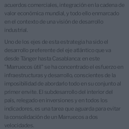
acuerdos comerciales, integración en la cadena de
valor económica mundial, y todo ello enmarcado
en el contexto de una visión de desarrollo
industrial.
Uno de los ejes de esta estrategia ha sido el
desarrollo preferente del eje atlántico que va
desde Tánger hasta Casablanca: en este
"Marruecos útil" se ha concentrado el esfuerzo en
infraestructuras y desarrollo, conscientes de la
imposibilidad de abordarlo todo en su conjunto al
primer envite. El subdesarrollo del interior del
país, relegado en inversiones y en todos los
indicadores, es una tarea que aguarda para evitar
la consolidación de un Marruecos a dos
velocidades.