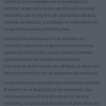
sectores como pueden ser la enseñanza, la
sanidad, la agricultura, la inversión y el sistema
tributario, con el objetivo de aportarles calidad y
mejorar su eficacia, constituye un imperativo en
su agenda para los próximos años.
La inversión extranjera en los sectores en
cuestión, supondría un apoyo inequívoco a los
esfuerzos del Estado, no sólo proporcionando
oportunidades de empleo sino también
impulsando la formación de calidad y la atracción
del conocimiento y de las experiencias exitosas.
La apertura a las experiencias mundiales expresa
el acierto en el diagnóstico del momento que
vivimos porque en la profundización de esa
relación y reciprocidad descansa el pilar clave del