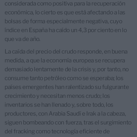
considerada como positiva para la recuperación
económica, lo cierto es que está afectando a las
bolsas de forma especialmente negativa, cuyo
índice en España ha caído un 4,3 por ciento en lo
que va de año.
La caída del precio del crudo responde, en buena
medida, a que la economía europea se recupera
demasiado lentamente de la crisis y, por tanto, no
consume tanto petróleo como se esperaba; los
países emergentes han ralentizado su fulgurante
crecimiento y necesitan menos crudo; los
inventarios se han llenado y, sobre todo, los
productores, con Arabia Saudí e Irak a la cabeza,
siguen bombeando con fuerza, tras el surgimiento
del fracking como tecnología eficiente de