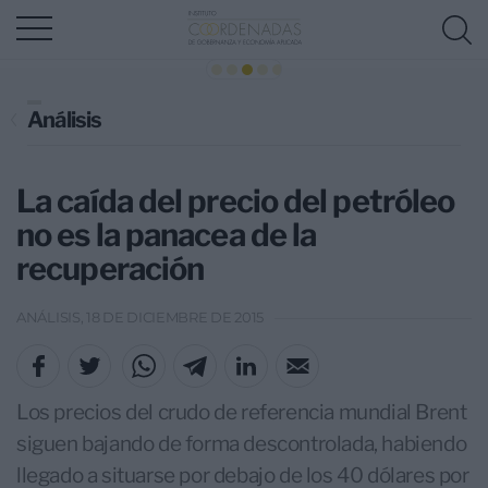
Análisis
La caída del precio del petróleo
no es la panacea de la
recuperación
ANÁLISIS, 18 DE DICIEMBRE DE 2015
Los precios del crudo de referencia mundial Brent
siguen bajando de forma descontrolada, habiendo
llegado a situarse por debajo de los 40 dólares por