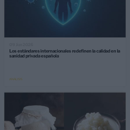
09 Jun 2026
Los estándares internacionales redefinen la calidad en la
sanidad privada española
ANÁLISIS