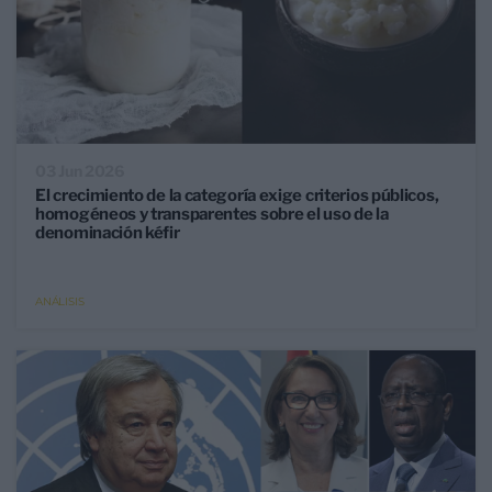
03 Jun 2026
El crecimiento de la categoría exige criterios públicos,
homogéneos y transparentes sobre el uso de la
denominación kéfir
ANÁLISIS