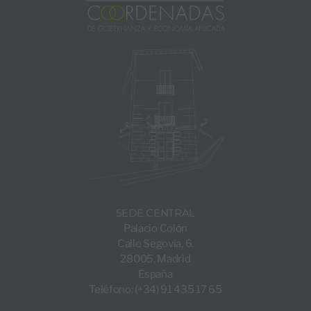
SEDE CENTRAL
Palacio Colón
Calle Segovia, 6.
28005, Madrid
España
Teléfono: (+34) 91 435 17 65