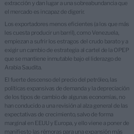
extracción y dan lugar a una sobreabundancia que
el mercado es incapaz de digerir.
Los exportadores menos eficientes (a los que más
les cuesta producir un barril), como Venezuela,
empiezan a sufrir los estragos del crudo barato y a
exigir un cambio de estrategia al cartel de la OPEP
que se mantiene inmutable bajo el liderazgo de
Arabia Saudita.
El fuerte descenso del precio del petróleo, las
políticas expansivas de demanda y la depreciación
de los tipos de cambio de algunas economías, no
han conducido a una revisión al alza general de las
expectativas de crecimiento, salvo de forma
marginal en EEUU y Europa, y ello viene a poner de
manifiesto las rémoras para una expansión más