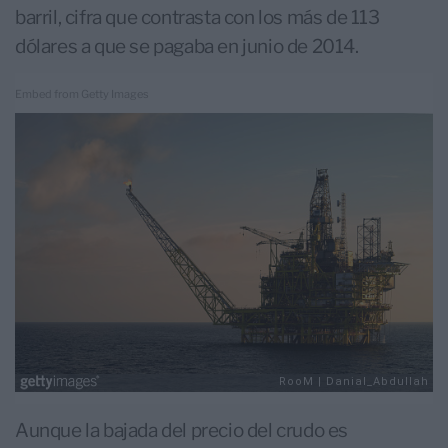
barril, cifra que contrasta con los más de 113
dólares a que se pagaba en junio de 2014.
Embed from Getty Images
Aunque la bajada del precio del crudo es