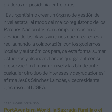
praderas de posidonia, entre otros.
“Es urgentísimo crear un órgano de gestión de
nivel estatal, al modo del marco regulatorio de los
Parques Nacionales, con competencias en la
gestión de las playas vírgenes que integren esta
red, aunando la colaboración con los gobiernos
locales y autonómicos para, de esta forma, sumar
esfuerzos y alcanzar alianzas que garanticen su
preservación al máximo nivel y las blinde ante
cualquier otro tipo de intereses y degradaciones”,
afirma Jesús Sánchez Lambás, vicepresidente
ejecutivo del ICGEA.
ARTÍCULO RELACIONADO
PortAventura World, la Sagrada Familia o el