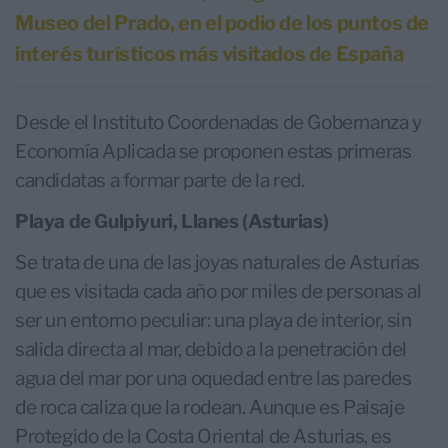
Museo del Prado, en el podio de los puntos de
interés turísticos más visitados de España
Desde el Instituto Coordenadas de Gobernanza y
Economía Aplicada se proponen estas primeras
candidatas a formar parte de la red.
Playa de Gulpiyuri, Llanes (Asturias)
Se trata de una de las joyas naturales de Asturias
que es visitada cada año por miles de personas al
ser un entorno peculiar: una playa de interior, sin
salida directa al mar, debido a la penetración del
agua del mar por una oquedad entre las paredes
de roca caliza que la rodean. Aunque es Paisaje
Protegido de la Costa Oriental de Asturias, es