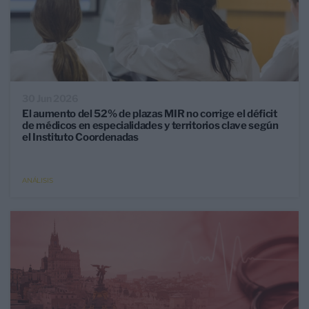
30 Jun 2026
El aumento del 52% de plazas MIR no corrige el déficit
de médicos en especialidades y territorios clave según
el Instituto Coordenadas
ANÁLISIS