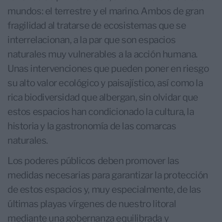
mundos: el terrestre y el marino. Ambos de gran
fragilidad al tratarse de ecosistemas que se
interrelacionan, a la par que son espacios
naturales muy vulnerables a la acción humana.
Unas intervenciones que pueden poner en riesgo
su alto valor ecológico y paisajístico, así como la
rica biodiversidad que albergan, sin olvidar que
estos espacios han condicionado la cultura, la
historia y la gastronomía de las comarcas
naturales.
Los poderes públicos deben promover las
medidas necesarias para garantizar la protección
de estos espacios y, muy especialmente, de las
últimas playas vírgenes de nuestro litoral
mediante una gobernanza equilibrada y