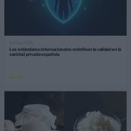
09 Jun 2026
Los estándares internacionales redefinen la calidad en la
sanidad privada española
ANÁLISIS