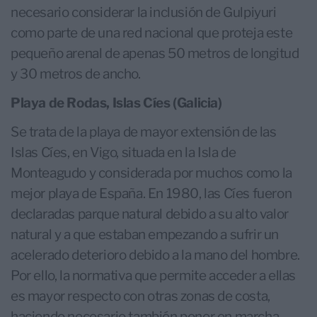
necesario considerar la inclusión de Gulpiyuri
como parte de una red nacional que proteja este
pequeño arenal de apenas 50 metros de longitud
y 30 metros de ancho.
Playa de Rodas, Islas Cíes (Galicia)
Se trata de la playa de mayor extensión de las
Islas Cíes, en Vigo,​ situada en la Isla de
Monteagudo y considerada por muchos como la
mejor playa de España. En 1980, las Cíes fueron
declaradas parque natural debido a su alto valor
natural y a que estaban empezando a sufrir un
acelerado deterioro debido a la mano del hombre.
Por ello, la normativa que permite acceder a ellas
es mayor respecto con otras zonas de costa,
haciendo necesario también poner en marcha