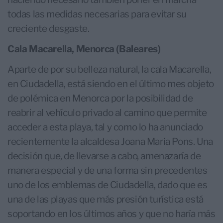
todas las medidas necesarias para evitar su
creciente desgaste.
Cala Macarella, Menorca (Baleares)
Aparte de por su belleza natural, la cala Macarella,
en Ciudadella, está siendo en el último mes objeto
de polémica en Menorca por la posibilidad de
reabrir al vehículo privado al camino que permite
acceder a esta playa, tal y como lo ha anunciado
recientemente la alcaldesa Joana Maria Pons. Una
decisión que, de llevarse a cabo, amenazaría de
manera especial y de una forma sin precedentes
uno de los emblemas de Ciudadella, dado que es
una de las playas que más presión turística está
soportando en los últimos años y que no haría más