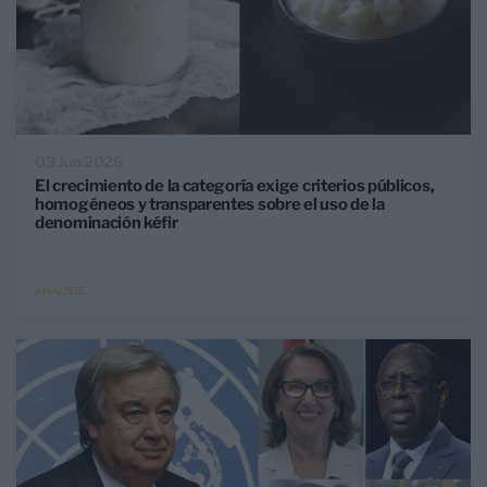
03 Jun 2026
El crecimiento de la categoría exige criterios públicos,
homogéneos y transparentes sobre el uso de la
denominación kéfir
ANÁLISIS