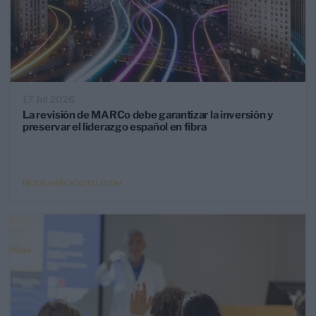
17 Jul 2026
La revisión de MARCo debe garantizar la inversión y
preservar el liderazgo español en fibra
RETOS MERCADO TELECOM