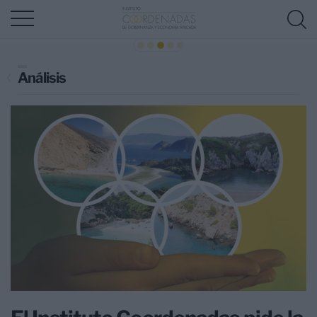
Análisis