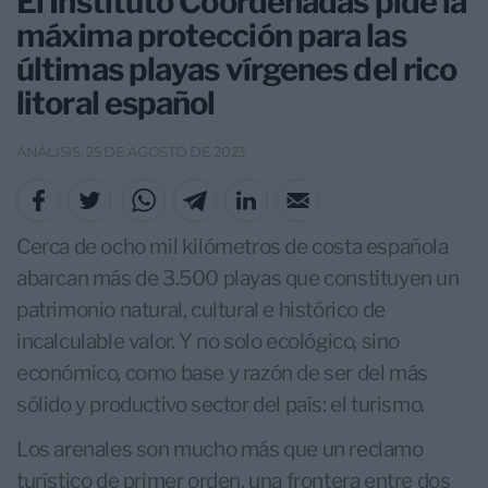
El Instituto Coordenadas pide la
máxima protección para las
últimas playas vírgenes del rico
litoral español
ANÁLISIS, 25 DE AGOSTO DE 2023
Cerca de ocho mil kilómetros de costa española
abarcan más de 3.500 playas que constituyen un
patrimonio natural, cultural e histórico de
incalculable valor. Y no solo ecológico, sino
económico, como base y razón de ser del más
sólido y productivo sector del país: el turismo.
Los arenales son mucho más que un reclamo
turístico de primer orden, una frontera entre dos