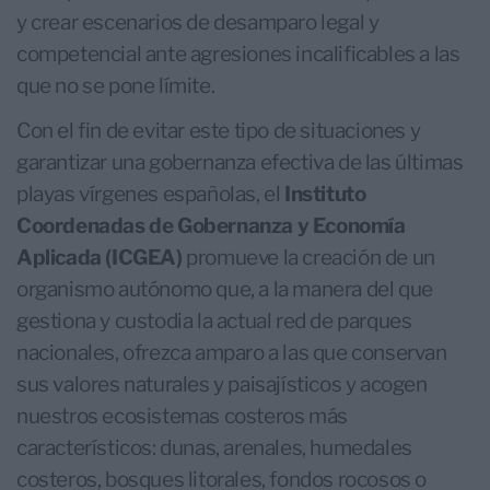
y crear escenarios de desamparo legal y
competencial ante agresiones incalificables a las
que no se pone límite.
Con el fin de evitar este tipo de situaciones y
garantizar una gobernanza efectiva de las últimas
playas vírgenes españolas, el
Instituto
Coordenadas de Gobernanza y Economía
Aplicada (ICGEA)
promueve la creación de un
organismo autónomo que, a la manera del que
gestiona y custodia la actual red de parques
nacionales, ofrezca amparo a las que conservan
sus valores naturales y paisajísticos y acogen
nuestros ecosistemas costeros más
característicos: dunas, arenales, humedales
costeros, bosques litorales, fondos rocosos o