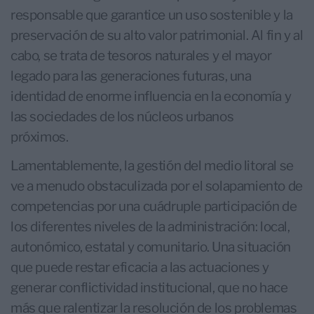
responsable que garantice un uso sostenible y la
preservación de su alto valor patrimonial. Al fin y al
cabo, se trata de tesoros naturales y el mayor
legado para las generaciones futuras, una
identidad de enorme influencia en la economía y
las sociedades de los núcleos urbanos
próximos.
Lamentablemente, la gestión del medio litoral se
ve a menudo obstaculizada por el solapamiento de
competencias por una cuádruple participación de
los diferentes niveles de la administración: local,
autonómico, estatal y comunitario. Una situación
que puede restar eficacia a las actuaciones y
generar conflictividad institucional, que no hace
más que ralentizar la resolución de los problemas