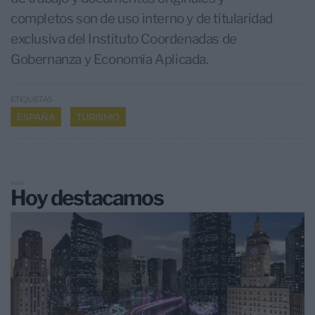
completos son de uso interno y de titularidad
exclusiva del Instituto Coordenadas de
Gobernanza y Economía Aplicada.
ETIQUETAS
ESPAÑA
TURISMO
Hoy destacamos