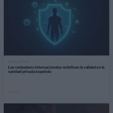
09 Jun 2026
Los estándares internacionales redefinen la calidad en la
sanidad privada española
ANÁLISIS