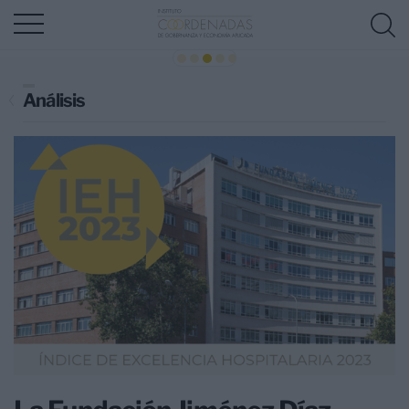
Análisis