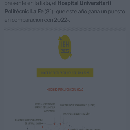
presente en la lista, el
Hospital Universitari i
Politècnic La Fe
(8º) -que este año gana un puesto
en comparación con 2022-.