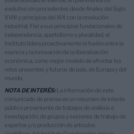
sostenibilidad ambiental; en pleno entorno
evolutivo sin precedentes desde finales del Siglo
XVIII y principios del XIX con la revolución
industrial. Fiel a sus principios fundacionales de
independencia, apartidismo y pluralidad, el
Instituto lidera proactivamente la fusión entre la
esencia y la innovación de la liberalización
económica, como mejor modelo de afrontar los
retos presentes y futuros de país, de Europa y del
mundo.
NOTA DE INTERÉS:
La información de este
comunicado de prensa es un resumen de interés
público proveniente de trabajos de análisis e
investigación; de grupos y sesiones de trabajo de
expertos y/o producción de artículos
científicos del Instituto Coordenadas para la