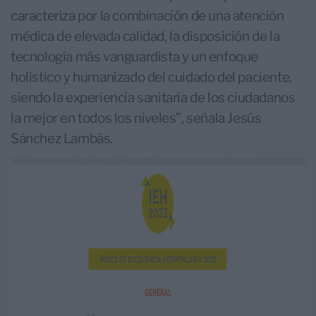
caracteriza por la combinación de una atención
médica de elevada calidad, la disposición de la
tecnología más vanguardista y un enfoque
holístico y humanizado del cuidado del paciente,
siendo la experiencia sanitaria de los ciudadanos
la mejor en todos los niveles”, señala Jesús
Sánchez Lambás.