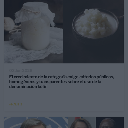
03 Jun 2026
El crecimiento de la categoría exige criterios públicos,
homogéneos y transparentes sobre el uso de la
denominación kéfir
ANÁLISIS