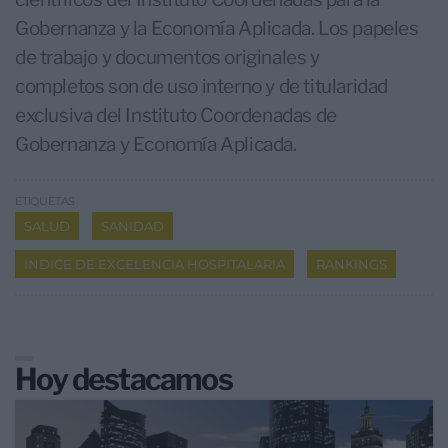
Gobernanza y la Economía Aplicada. Los papeles
de trabajo y documentos originales y
completos son de uso interno y de titularidad
exclusiva del Instituto Coordenadas de
Gobernanza y Economía Aplicada.
ETIQUETAS
SALUD
SANIDAD
INDICE DE EXCELENCIA HOSPITALARIA
RANKINGS
Hoy destacamos