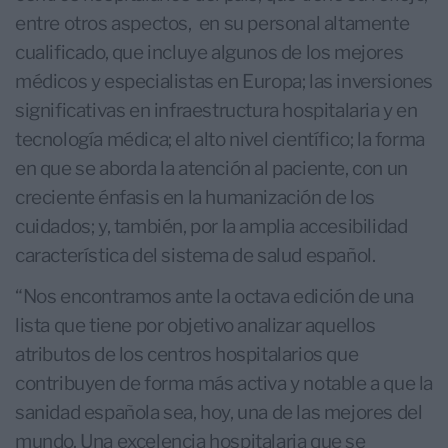
entre otros aspectos, en su personal altamente
cualificado, que incluye algunos de los mejores
médicos y especialistas en Europa; las inversiones
significativas en infraestructura hospitalaria y en
tecnología médica; el alto nivel científico; la forma
en que se aborda la atención al paciente, con un
creciente énfasis en la humanización de los
cuidados; y, también, por la amplia accesibilidad
característica del sistema de salud español.
“Nos encontramos ante la octava edición de una
lista que tiene por objetivo analizar aquellos
atributos de los centros hospitalarios que
contribuyen de forma más activa y notable a que la
sanidad española sea, hoy, una de las mejores del
mundo. Una excelencia hospitalaria que se