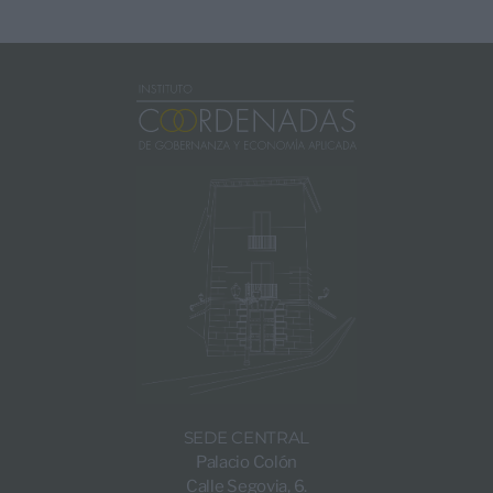
SEDE CENTRAL
Palacio Colón
Calle Segovia, 6.