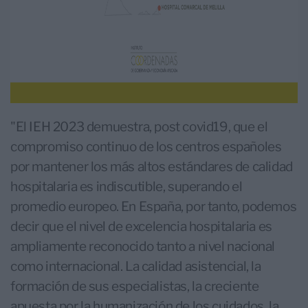
"El IEH 2023 demuestra, post covid19, que el
compromiso continuo de los centros españoles
por mantener los más altos estándares de calidad
hospitalaria es indiscutible, superando el
promedio europeo. En España, por tanto, podemos
decir que el nivel de excelencia hospitalaria es
ampliamente reconocido tanto a nivel nacional
como internacional. La calidad asistencial, la
formación de sus especialistas, la creciente
apuesta por la humanización de los cuidados, la