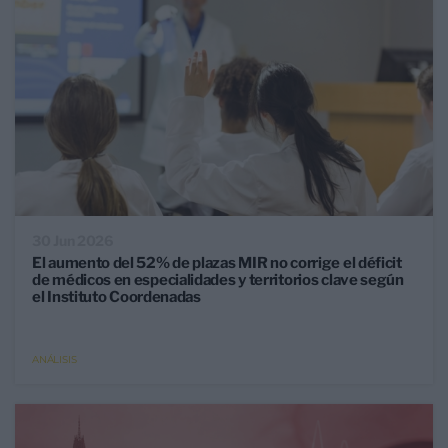
30 Jun 2026
El aumento del 52% de plazas MIR no corrige el déficit
de médicos en especialidades y territorios clave según
el Instituto Coordenadas
ANÁLISIS