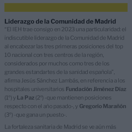
Liderazgo de la Comunidad de Madrid
“El IEH trae consigo en 2023 una particularidad: el
indiscutible liderazgo de la Comunidad de Madrid
al encabezar las tres primeras posiciones del top
10 nacional con tres centros de la región,
considerados por muchos como tres de los
grandes estandartes de la sanidad española”,
afirma Jesús Sánchez Lambás, en referencia a los
hospitales universitarios
Fundación Jiménez Díaz
(1º) y
La
Paz
(2º) -que mantienen posiciones
respecto con el año pasado-, y
Gregorio Marañón
(3º) -que gana un puesto-.
La fortaleza sanitaria de Madrid se ve aún más