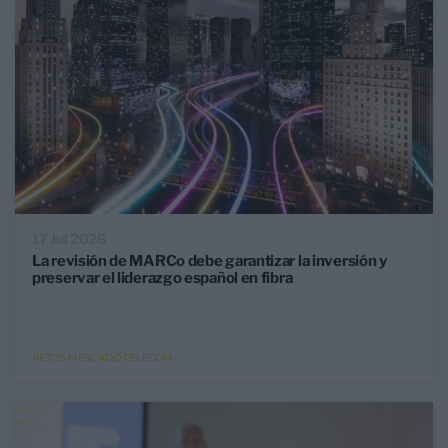
17 Jul 2026
La revisión de MARCo debe garantizar la inversión y
preservar el liderazgo español en fibra
RETOS MERCADO TELECOM