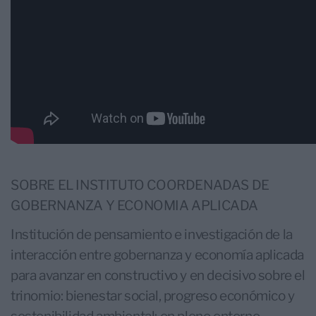
SOBRE EL INSTITUTO COORDENADAS DE
GOBERNANZA Y ECONOMIA APLICADA
Institución de pensamiento e investigación de la
interacción entre gobernanza y economía aplicada
para avanzar en constructivo y en decisivo sobre el
trinomio: bienestar social, progreso económico y