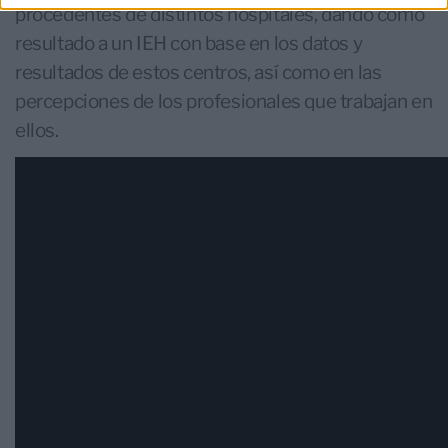
procedentes de distintos hospitales, dando como
resultado a un IEH con base en los datos y
resultados de estos centros, así como en las
percepciones de los profesionales que trabajan en
ellos.