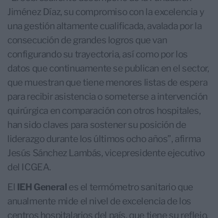
Jiménez Díaz, su compromiso con la excelencia y
una gestión altamente cualificada, avalada por la
consecución de grandes logros que van
configurando su trayectoria, así como por los
datos que continuamente se publican en el sector,
que muestran que tiene menores listas de espera
para recibir asistencia o someterse a intervención
quirúrgica en comparación con otros hospitales,
han sido claves para sostener su posición de
liderazgo durante los últimos ocho años”, afirma
Jesús Sánchez Lambás, vicepresidente ejecutivo
del ICGEA.
El
IEH General
es el termómetro sanitario que
anualmente mide el nivel de excelencia de los
centros hospitalarios del país, que tiene su reflejo,