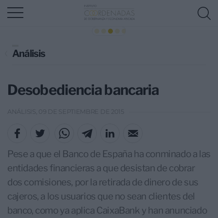
Análisis
Desobediencia bancaria
ANÁLISIS, 09 DE SEPTIEMBRE DE 2015
Pese a que el Banco de España ha conminado a las
entidades financieras a que desistan de cobrar
dos comisiones, por la retirada de dinero de sus
cajeros, a los usuarios que no sean clientes del
banco, como ya aplica CaixaBank y han anunciado