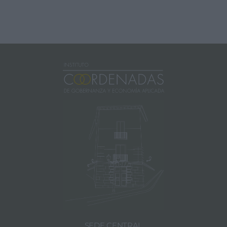
SEDE CENTRAL