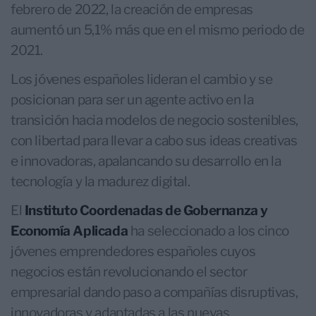
febrero de 2022, la creación de empresas
aumentó un 5,1% más que en el mismo periodo de
2021.
Los jóvenes españoles lideran el cambio y se
posicionan para ser un agente activo en la
transición hacia modelos de negocio sostenibles,
con libertad para llevar a cabo sus ideas creativas
e innovadoras, apalancando su desarrollo en la
tecnología y la madurez digital.
El
Instituto Coordenadas de Gobernanza y
Economía Aplicada
ha seleccionado a los cinco
jóvenes emprendedores españoles cuyos
negocios están revolucionando el sector
empresarial dando paso a compañías disruptivas,
innovadoras y adaptadas a las nuevas