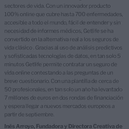
sectores de vida. Con un innovador producto
100% online que cubre hasta 700 enfermedades,
accesible a todo el mundo, fácil de entender y sin
necesidad de informes médicos, Getlife se ha
convertido en la alternativa real a los seguros de
vida clásico . Gracias al uso de análisis predictivos
y sofisticadas tecnologías de datos, en tan solo 5
minutos Getlife permite contratar un seguro de
vida online contestando a las preguntas de un
breve cuestionario. Con una plantilla de cerca de
50 profesionales, en tan solo un año ha levantado
7 millones de euros en dos rondas de financiación
y espera llegar a nuevos mercados europeos a
partir de septiembre.
Inés Arroyo, Fundadora y Directora Creativa de