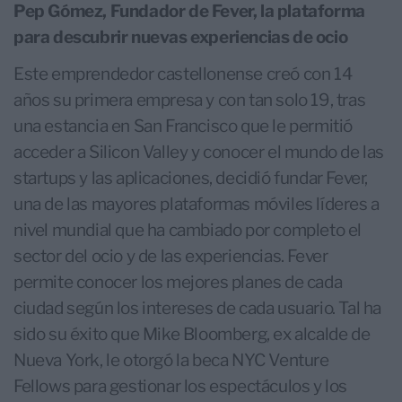
Pep Gómez, Fundador de Fever, la plataforma
para descubrir nuevas experiencias de ocio
Este emprendedor castellonense creó con 14
años su primera empresa y con tan solo 19, tras
una estancia en San Francisco que le permitió
acceder a Silicon Valley y conocer el mundo de las
startups y las aplicaciones, decidió fundar Fever,
una de las mayores plataformas móviles líderes a
nivel mundial que ha cambiado por completo el
sector del ocio y de las experiencias. Fever
permite conocer los mejores planes de cada
ciudad según los intereses de cada usuario. Tal ha
sido su éxito que Mike Bloomberg, ex alcalde de
Nueva York, le otorgó la beca NYC Venture
Fellows para gestionar los espectáculos y los