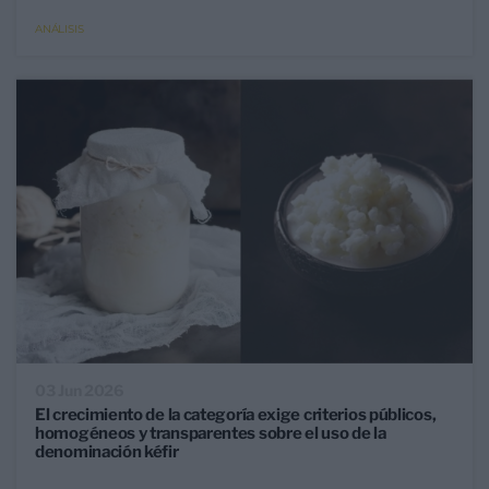
ANÁLISIS
03 Jun 2026
El crecimiento de la categoría exige criterios públicos,
homogéneos y transparentes sobre el uso de la
denominación kéfir