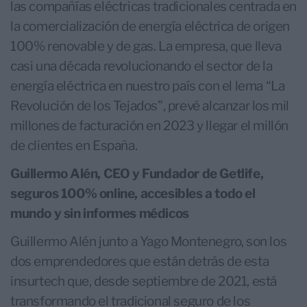
las compañías eléctricas tradicionales centrada en
la comercialización de energía eléctrica de origen
100% renovable y de gas. La empresa, que lleva
casi una década revolucionando el sector de la
energía eléctrica en nuestro país con el lema “La
Revolución de los Tejados”, prevé alcanzar los mil
millones de facturación en 2023 y llegar el millón
de clientes en España.
Guillermo Alén, CEO y Fundador de Getlife,
seguros 100% online, accesibles a todo el
mundo y sin informes médicos
Guillermo Alén junto a Yago Montenegro, son los
dos emprendedores que están detrás de esta
insurtech que, desde septiembre de 2021, está
transformando el tradicional seguro de los