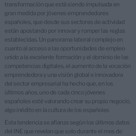
transformación que está siendo impulsada en
gran medida por jóvenes emprendedores
españoles, que desde sus sectores de actividad
están apostando por innovar y romper las reglas
establecidas. Un panorama laboral complejo en
cuanto al acceso a las oportunidades de empleo
unido a la excelente formación y el dominio de las
competencias digitales, el aumento de la vocación
emprendedora y una visión global e innovadora
del sector empresarial ha hecho que, en los
últimos años, uno de cada cinco jóvenes
españoles esté valorando crear su propio negocio,
algo inédito en la cultura de los españoles
Esta tendencia se afianza según los últimos datos
del INE que revelan que solo durante el mes de