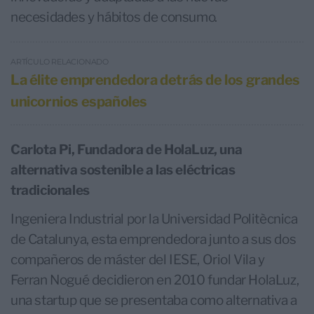
necesidades y hábitos de consumo.
ARTÍCULO RELACIONADO
La élite emprendedora detrás de los grandes
unicornios españoles
Carlota Pi, Fundadora de HolaLuz, una
alternativa sostenible a las eléctricas
tradicionales
Ingeniera Industrial por la Universidad Politècnica
de Catalunya, esta emprendedora junto a sus dos
compañeros de máster del IESE, Oriol Vila y
Ferran Nogué decidieron en 2010 fundar HolaLuz,
una startup que se presentaba como alternativa a