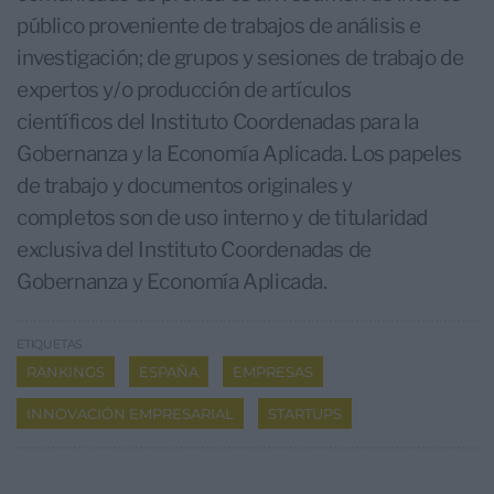
público proveniente de trabajos de análisis e
investigación; de grupos y sesiones de trabajo de
expertos y/o producción de artículos
científicos del Instituto Coordenadas para la
Gobernanza y la Economía Aplicada. Los papeles
de trabajo y documentos originales y
completos son de uso interno y de titularidad
exclusiva del Instituto Coordenadas de
Gobernanza y Economía Aplicada.
ETIQUETAS
RANKINGS
ESPAÑA
EMPRESAS
INNOVACIÓN EMPRESARIAL
STARTUPS