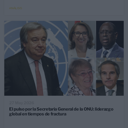
ANÁLISIS
27 May 2026
El pulso por la Secretaría General de la ONU: liderazgo
global en tiempos de fractura