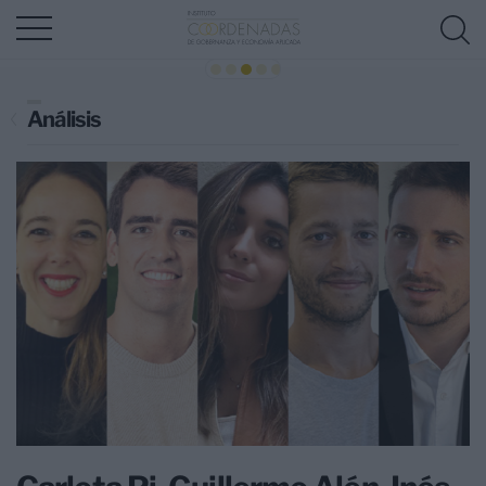
Análisis