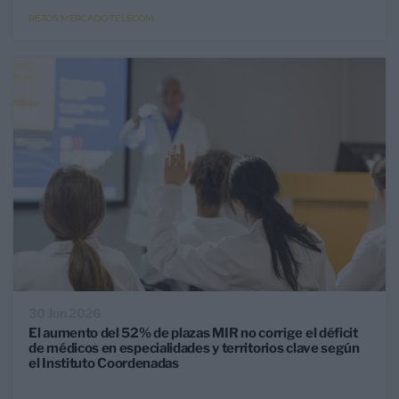
RETOS MERCADO TELECOM
30 Jun 2026
El aumento del 52% de plazas MIR no corrige el déficit
de médicos en especialidades y territorios clave según
el Instituto Coordenadas