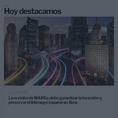
Hoy destacamos
17 Jul 2026
La revisión de MARCo debe garantizar la inversión y
preservar el liderazgo español en fibra