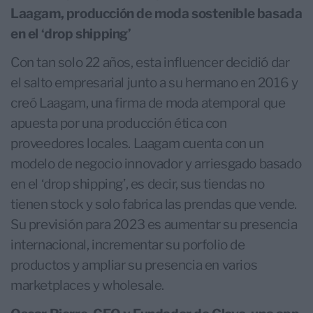
Laagam, producción de moda sostenible basada
en el ‘drop shipping’
Con tan solo 22 años, esta influencer decidió dar
el salto empresarial junto a su hermano en 2016 y
creó Laagam, una firma de moda atemporal que
apuesta por una producción ética con
proveedores locales. Laagam cuenta con un
modelo de negocio innovador y arriesgado basado
en el ‘drop shipping’, es decir, sus tiendas no
tienen stock y solo fabrica las prendas que vende.
Su previsión para 2023 es aumentar su presencia
internacional, incrementar su porfolio de
productos y ampliar su presencia en varios
marketplaces y wholesale.