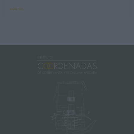
ANÁLISIS