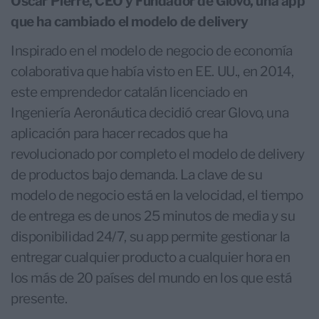
Oscar Pierre, CEO y Fundador de Glovo, una app
que ha cambiado el modelo de delivery
Inspirado en el modelo de negocio de economía
colaborativa que había visto en EE. UU., en 2014,
este emprendedor catalán licenciado en
Ingeniería Aeronáutica decidió crear Glovo, una
aplicación para hacer recados que ha
revolucionado por completo el modelo de delivery
de productos bajo demanda. La clave de su
modelo de negocio está en la velocidad, el tiempo
de entrega es de unos 25 minutos de media y su
disponibilidad 24/7, su app permite gestionar la
entregar cualquier producto a cualquier hora en
los más de 20 países del mundo en los que está
presente.