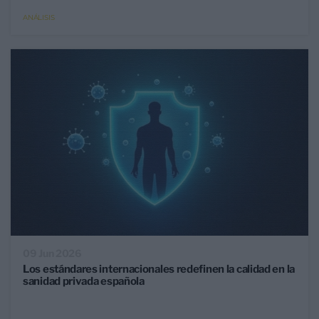
ANÁLISIS
09 Jun 2026
Los estándares internacionales redefinen la calidad en la
sanidad privada española