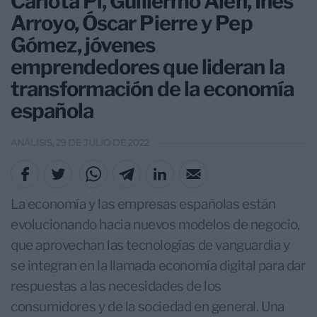
Carlota Pi, Guillermo Alén, Inés
Arroyo, Óscar Pierre y Pep
Gómez, jóvenes
emprendedores que lideran la
transformación de la economía
española
ANÁLISIS, 29 DE JULIO DE 2022
La economía y las empresas españolas están
evolucionando hacia nuevos modelos de negocio,
que aprovechan las tecnologías de vanguardia y
se integran en la llamada economía digital para dar
respuestas a las necesidades de los
consumidores y de la sociedad en general. Una