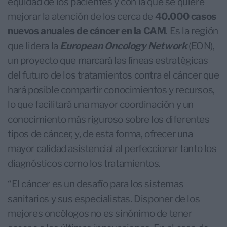
equidad de los pacientes y con la que se quiere
mejorar la atención de los cerca de
40.000 casos
nuevos anuales de cáncer en la CAM
. Es la región
que lidera la
European Oncology Network
(EON),
un proyecto que marcará las líneas estratégicas
del futuro de los tratamientos contra el cáncer que
hará posible compartir conocimientos y recursos,
lo que facilitará una mayor coordinación y un
conocimiento más riguroso sobre los diferentes
tipos de cáncer, y, de esta forma, ofrecer una
mayor calidad asistencial al perfeccionar tanto los
diagnósticos como los tratamientos.
“El cáncer es un desafío para los sistemas
sanitarios y sus especialistas. Disponer de los
mejores oncólogos no es sinónimo de tener