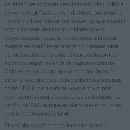
está bien desarrollado, pero falta voluntad política
a nivel estatal. Cada comunidad tiene sus propios
planes contra el cáncer, por lo que hay que intentar
seguir la senda de las comunidades cuyos
proyectos están resultando exitosos e intentar
avanzar en esa línea para tener un plan nacional
estructurado y coherente”
.
De acuerdo con los
expertos, seguir la senda de regiones como la
CAM es esencial para que ningún oncólogo en
España recomiende a un paciente irse a otro país
como EE. UU. para curarse, ya que hoy el país
cuenta con las mejores opciones de tratamiento
dentro del SNS, aunque es cierto que en muchas
ocasiones llegan más tarde.
El reto ahora está en seguir manteniendo a