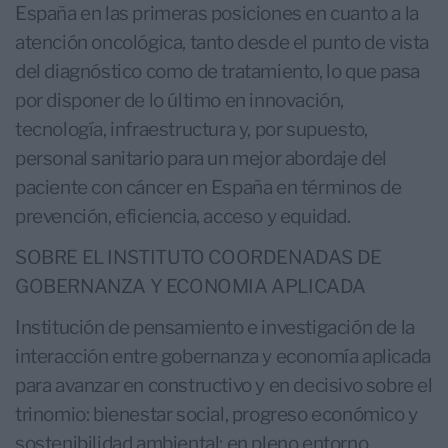
España en las primeras posiciones en cuanto a la
atención oncológica, tanto desde el punto de vista
del diagnóstico como de tratamiento, lo que pasa
por disponer de lo último en innovación,
tecnología, infraestructura y, por supuesto,
personal sanitario para un mejor abordaje del
paciente con cáncer en España en términos de
prevención, eficiencia, acceso y equidad.
SOBRE EL INSTITUTO COORDENADAS DE
GOBERNANZA Y ECONOMIA APLICADA
Institución de pensamiento e investigación de la
interacción entre gobernanza y economía aplicada
para avanzar en constructivo y en decisivo sobre el
trinomio: bienestar social, progreso económico y
sostenibilidad ambiental; en pleno entorno