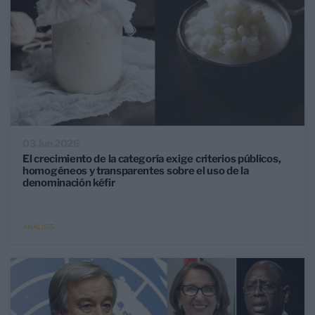
03 Jun 2026
El crecimiento de la categoría exige criterios públicos,
homogéneos y transparentes sobre el uso de la
denominación kéfir
ANÁLISIS