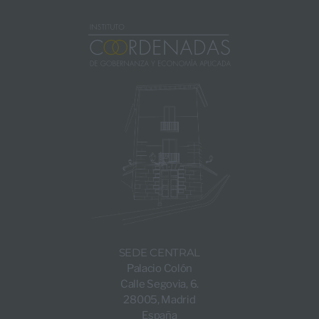
SEDE CENTRAL
Palacio Colón
Calle Segovia, 6.
28005, Madrid
España