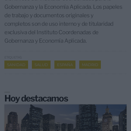
Gobernanza y la Economía Aplicada. Los papeles
de trabajo y documentos originales y
completos son de uso interno y de titularidad
exclusiva del Instituto Coordenadas de
Gobernanza y Economía Aplicada.
ETIQUETAS
SANIDAD
SALUD
ESPAÑA
MADRID
Hoy destacamos