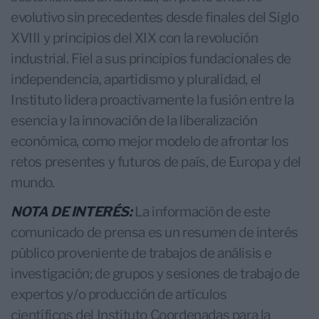
evolutivo sin precedentes desde finales del Siglo
XVIII y principios del XIX con la revolución
industrial. Fiel a sus principios fundacionales de
independencia, apartidismo y pluralidad, el
Instituto lidera proactivamente la fusión entre la
esencia y la innovación de la liberalización
económica, como mejor modelo de afrontar los
retos presentes y futuros de país, de Europa y del
mundo.
NOTA DE INTERÉS:
La información de este
comunicado de prensa es un resumen de interés
público proveniente de trabajos de análisis e
investigación; de grupos y sesiones de trabajo de
expertos y/o producción de artículos
científicos del Instituto Coordenadas para la