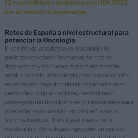
12 especialidades analizadas en el IEH 2022
por el Instituto Coordenadas
Retos de España a nivel estructural para
potenciar la Oncología
El cambio de paradigma en el abordaje del
paciente con cáncer, las nuevas formas de
diagnosticar y los nuevos tratamientos están
revolucionando la Oncología, para cuya evolución
es necesario
“
seguir poniendo al paciente en el
centro de cualquier decisión, desarrollando
estrategias multidisciplinares y transversales para
ofrecer la mejor atención en cáncer”, apunta
Sánchez Lambás. “Para lograr mantener la
excelencia en Oncología urge poner en marcha
estrategias que garanticen la sostenibilidad del