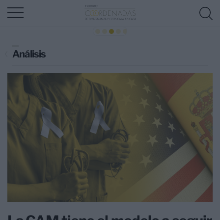
Análisis