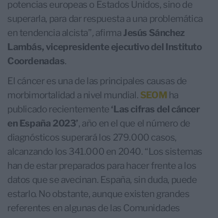
potencias europeas o Estados Unidos, sino de
superarla, para dar respuesta a una problemática
en tendencia alcista”
,
afirma
Jesús Sánchez
Lambás, vicepresidente ejecutivo del Instituto
Coordenadas
.
El cáncer es una de las principales causas de
morbimortalidad a nivel mundial.
SEOM
ha
publicado recientemente
‘Las cifras del cáncer
en España 2023’
, año en el que el número de
diagnósticos superará los 279.000 casos,
alcanzando los 341.000 en 2040. “Los sistemas
han de estar preparados para hacer frente a los
datos que se avecinan. España, sin duda, puede
estarlo. No obstante, aunque existen grandes
referentes en algunas de las Comunidades