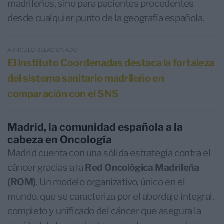
madrileños, sino para pacientes procedentes
desde cualquier punto de la geografía española.
ARTÍCULO RELACIONADO
El Instituto Coordenadas destaca la fortaleza
del sistema sanitario madrileño en
comparación con el SNS
Madrid, la comunidad española a la
cabeza en Oncología
Madrid cuenta con una sólida estrategia contra el
cáncer gracias a la
Red Oncológica Madrileña
(ROM)
. Un modelo organizativo, único en el
mundo, que se caracteriza por el abordaje integral,
completo y unificado del cáncer que asegura la