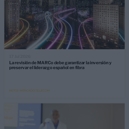
17 Jul 2026
La revisión de MARCo debe garantizar la inversión y
preservar el liderazgo español en fibra
RETOS MERCADO TELECOM