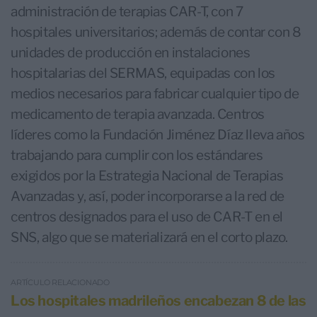
administración de terapias CAR-T, con 7
hospitales universitarios; además de contar con 8
unidades de producción en instalaciones
hospitalarias del SERMAS, equipadas con los
medios necesarios para fabricar cualquier tipo de
medicamento de terapia avanzada. Centros
líderes como la Fundación Jiménez Díaz lleva años
trabajando para cumplir con los estándares
exigidos por la Estrategia Nacional de Terapias
Avanzadas y, así, poder incorporarse a la red de
centros designados para el uso de CAR-T en el
SNS, algo que se materializará en el corto plazo.
ARTÍCULO RELACIONADO
Los hospitales madrileños encabezan 8 de las