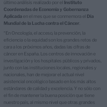
último análisis realizado por el
Instituto
Coordenadas de Economía y Gobernanza
Aplicada
en el mes que se conmemora el
Día
Mundial de la Lucha contra el Cáncer
.
“En Oncología, el acceso, la prevención, la
eficiencia o la equidad son los grandes retos de
cara a los próximos años, dadas las cifras de
cáncer en España. Los centros de innovación e
investigación y los hospitales públicos y privados,
junto con las instituciones locales, regionales y
nacionales, han de mejorar el actual nivel
asistencial oncológico basado en los más altos
estándares de calidad y excelencia. Y no sólo con
el fin de mantener la buena posición que tiene
nuestro país, al mismo nivel que otras grandes