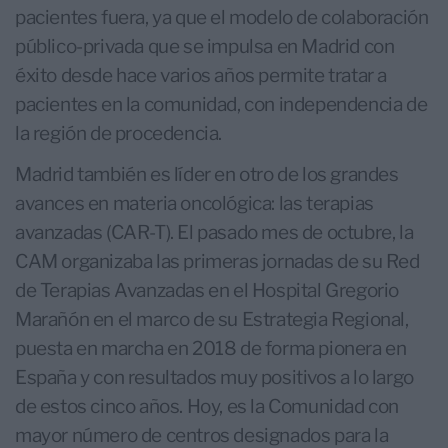
pacientes fuera, ya que el modelo de colaboración
público-privada que se impulsa en Madrid con
éxito desde hace varios años permite tratar a
pacientes en la comunidad, con independencia de
la región de procedencia.
Madrid también es líder en otro de los grandes
avances en materia oncológica: las terapias
avanzadas (CAR-T). El pasado mes de octubre, la
CAM organizaba las primeras jornadas de su Red
de Terapias Avanzadas en el Hospital Gregorio
Marañón en el marco de su Estrategia Regional,
puesta en marcha en 2018 de forma pionera en
España y con resultados muy positivos a lo largo
de estos cinco años. Hoy, es la Comunidad con
mayor número de centros designados para la