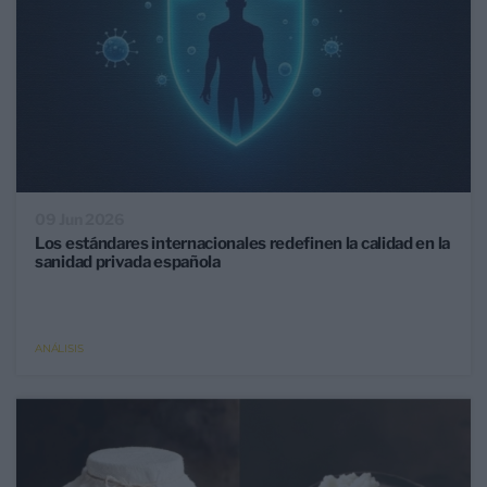
09 Jun 2026
Los estándares internacionales redefinen la calidad en la
sanidad privada española
ANÁLISIS