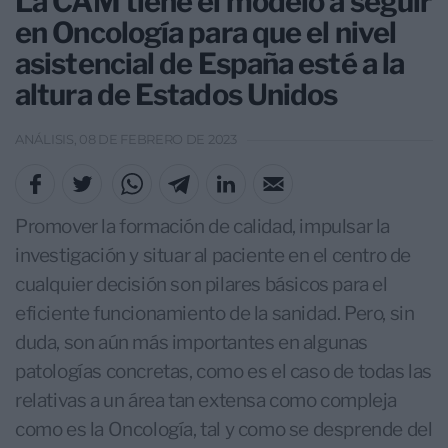
La CAM tiene el modelo a seguir
en Oncología para que el nivel
asistencial de España esté a la
altura de Estados Unidos
ANÁLISIS, 08 DE FEBRERO DE 2023
Promover la formación de calidad, impulsar la
investigación y situar al paciente en el centro de
cualquier decisión son pilares básicos para el
eficiente funcionamiento de la sanidad. Pero, sin
duda, son aún más importantes en algunas
patologías concretas, como es el caso de todas las
relativas a un área tan extensa como compleja
como es la Oncología, tal y como se desprende del