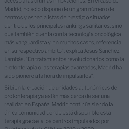
acceso a las últimas innovaciones. En el caso de
Madrid, no solo dispone de un gran número de
centros y especialistas de prestigio situados
dentro de los principales rankings sanitarios, sino
que también cuenta con la tecnología oncológica
más vanguardista y, en muchos casos, referencia
en su respectivo ámbito”
,
explica Jesús Sánchez
Lambás. “En tratamientos revolucionarios como la
protonterapia o las terapias avanzadas, Madrid ha
sido pionero a la hora de impulsarlos”
.
Si bien la creación de unidades autonómicas de
protonterapia ya están más cerca de ser una
realidad en España, Madrid continúa siendo la
única comunidad donde está disponible esta
terapia gracias a los centros impulsados por