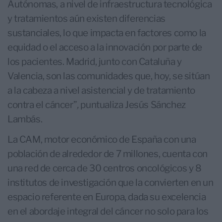
Autónomas, a nivel de infraestructura tecnológica
y tratamientos aún existen diferencias
sustanciales, lo que impacta en factores como la
equidad o el acceso a la innovación por parte de
los pacientes. Madrid, junto con Cataluña y
Valencia, son las comunidades que, hoy, se sitúan
a la cabeza a nivel asistencial y de tratamiento
contra el cáncer”
,
puntualiza Jesús Sánchez
Lambás.
La CAM, motor económico de España con una
población de alrededor de 7 millones, cuenta con
una red de cerca de 30 centros oncológicos y 8
institutos de investigación que la convierten en un
espacio referente en Europa, dada su excelencia
en el abordaje integral del cáncer no solo para los