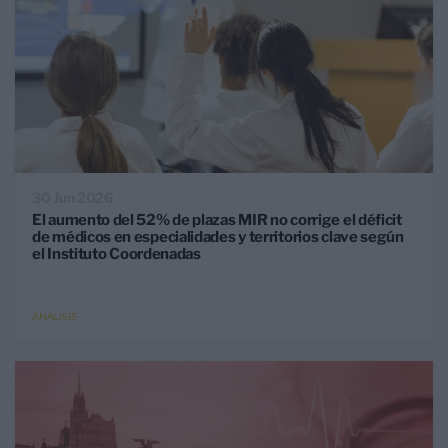
30 Jun 2026
El aumento del 52% de plazas MIR no corrige el déficit
de médicos en especialidades y territorios clave según
el Instituto Coordenadas
ANÁLISIS