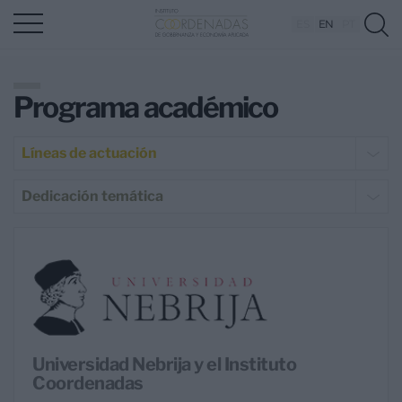
ES
EN
PT
Programa académico
Líneas de actuación
Dedicación temática
Universidad Nebrija y el Instituto
Coordenadas