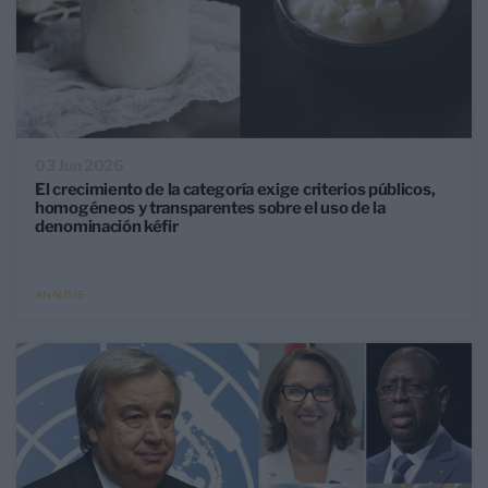
03 Jun 2026
El crecimiento de la categoría exige criterios públicos,
homogéneos y transparentes sobre el uso de la
denominación kéfir
ANÁLISIS