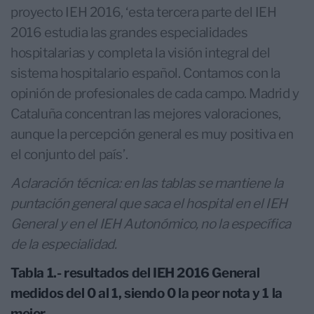
proyecto IEH 2016, ‘esta tercera parte del IEH
2016 estudia las grandes especialidades
hospitalarias y completa la visión integral del
sistema hospitalario español. Contamos con la
opinión de profesionales de cada campo. Madrid y
Cataluña concentran las mejores valoraciones,
aunque la percepción general es muy positiva en
el conjunto del país’.
Aclaración técnica: en las tablas se mantiene la
puntación general que saca el hospital en el IEH
General y en el IEH Autonómico, no la específica
de la especialidad.
Tabla 1.- resultados del IEH 2016 General
medidos del 0 al 1, siendo 0 la peor nota y 1 la
mejor