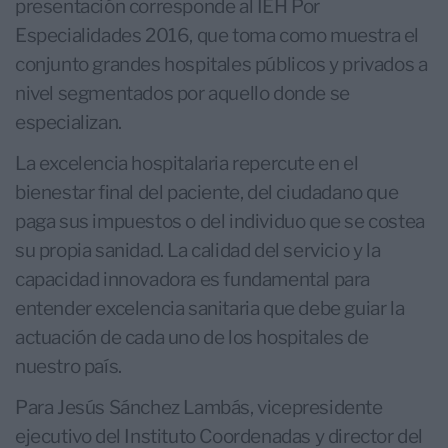
presentación corresponde al IEH Por
Especialidades 2016, que toma como muestra el
conjunto grandes hospitales públicos y privados a
nivel segmentados por aquello donde se
especializan.
La excelencia hospitalaria repercute en el
bienestar final del paciente, del ciudadano que
paga sus impuestos o del individuo que se costea
su propia sanidad. La calidad del servicio y la
capacidad innovadora es fundamental para
entender excelencia sanitaria que debe guiar la
actuación de cada uno de los hospitales de
nuestro país.
Para Jesús Sánchez Lambás, vicepresidente
ejecutivo del Instituto Coordenadas y director del