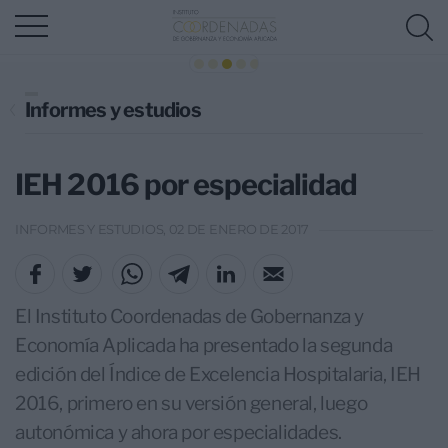
Informes y estudios
IEH 2016 por especialidad
INFORMES Y ESTUDIOS, 02 DE ENERO DE 2017
El Instituto Coordenadas de Gobernanza y
Economía Aplicada ha presentado la segunda
edición del Índice de Excelencia Hospitalaria, IEH
2016, primero en su versión general, luego
autonómica y ahora por especialidades.