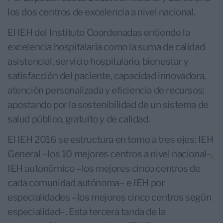
los dos centros de excelencia a nivel nacional.
El IEH del Instituto Coordenadas entiende la
excelencia hospitalaria como la suma de calidad
asistencial, servicio hospitalario, bienestar y
satisfacción del paciente, capacidad innovadora,
atención personalizada y eficiencia de recursos;
apostando por la sostenibilidad de un sistema de
salud público, gratuito y de calidad.
El IEH 2016 se estructura en torno a tres ejes: IEH
General –los 10 mejores centros a nivel nacional–,
IEH autonómico –los mejores cinco centros de
cada comunidad autónoma– e IEH por
especialidades –los mejores cinco centros según
especialidad–. Esta tercera tanda de la