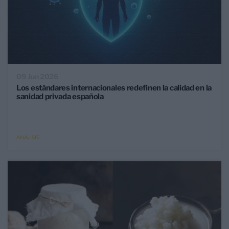
09 Jun 2026
Los estándares internacionales redefinen la calidad en la
sanidad privada española
ANÁLISIS