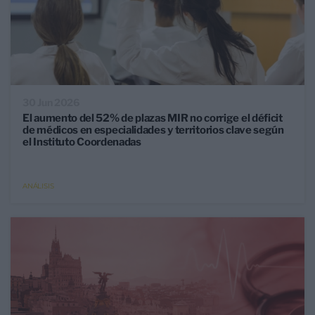
30 Jun 2026
El aumento del 52% de plazas MIR no corrige el déficit
de médicos en especialidades y territorios clave según
el Instituto Coordenadas
ANÁLISIS