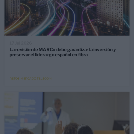
17 Jul 2026
La revisión de MARCo debe garantizar la inversión y
preservar el liderazgo español en fibra
RETOS MERCADO TELECOM