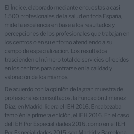
El Índice, elaborado mediante encuestas a casi
1.500 profesionales de la salud en toda España,
mide la excelencia en base a los resultados y
percepciones de los profesionales que trabajan en
los centros o en su entorno atendiendo a su
campo de especialización. Los resultados
trascienden el número total de servicios ofrecidos
en los centros para centrarse en la calidad y
valoración de los mismos.
De acuerdo con la opinión de la gran muestra de
profesionales consultados, la Fundación Jiménez
Díaz, en Madrid, lidera el IEH 2016. Encabezaba
también la primera edición, el IEH 2016. En el caso
del IEH Por Especialidades 2016, como en el IEH
Por Especialidades 2015, son Madrid y Barcelona