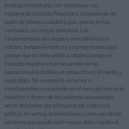
burbuja inmobiliaria, con empresas con
importante músculo financiero, propietarias de
suelo de primera calidad y que operan en los
mercados con mayor potencial. Los
fundamentales del negocio inmobiliario son
sólidos, señala el Instituto, y no hay motivo para
pensar que la crisis política catalana tenga un
impacto negativo en el desarrollo de las
operaciones bursátiles en proyecto en el medio y
largo plazo. No se aprecia un temor o
incertidumbre consistente en el mercado por esta
cuestión y dentro de los sectores que puedan
verse afectados por el impacto de esta crisis
política, no vemos al inmobiliario como uno de los
sectores que pueda sufrir mayor daño, resalta el