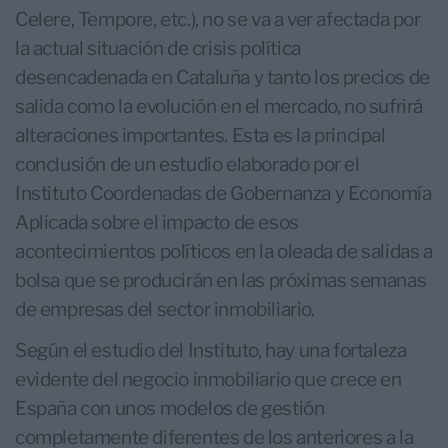
Celere, Tempore, etc.), no se va a ver afectada por
la actual situación de crisis política
desencadenada en Cataluña y tanto los precios de
salida como la evolución en el mercado, no sufrirá
alteraciones importantes. Esta es la principal
conclusión de un estudio elaborado por el
Instituto Coordenadas de Gobernanza y Economía
Aplicada sobre el impacto de esos
acontecimientos políticos en la oleada de salidas a
bolsa que se producirán en las próximas semanas
de empresas del sector inmobiliario.
Según el estudio del Instituto, hay una fortaleza
evidente del negocio inmobiliario que crece en
España con unos modelos de gestión
completamente diferentes de los anteriores a la