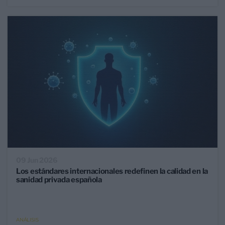
09 Jun 2026
Los estándares internacionales redefinen la calidad en la
sanidad privada española
ANÁLISIS