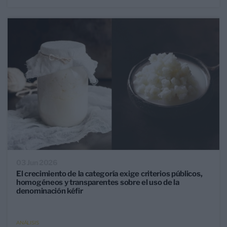
03 Jun 2026
El crecimiento de la categoría exige criterios públicos,
homogéneos y transparentes sobre el uso de la
denominación kéfir
ANÁLISIS