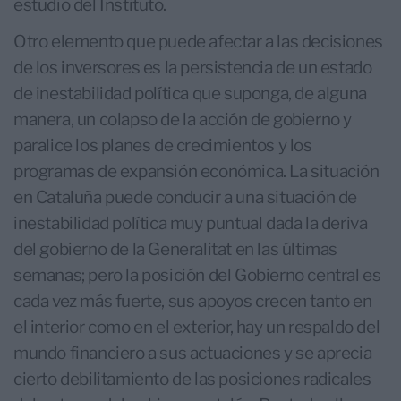
estudio del Instituto.
Otro elemento que puede afectar a las decisiones
de los inversores es la persistencia de un estado
de inestabilidad política que suponga, de alguna
manera, un colapso de la acción de gobierno y
paralice los planes de crecimientos y los
programas de expansión económica. La situación
en Cataluña puede conducir a una situación de
inestabilidad política muy puntual dada la deriva
del gobierno de la Generalitat en las últimas
semanas; pero la posición del Gobierno central es
cada vez más fuerte, sus apoyos crecen tanto en
el interior como en el exterior, hay un respaldo del
mundo financiero a sus actuaciones y se aprecia
cierto debilitamiento de las posiciones radicales