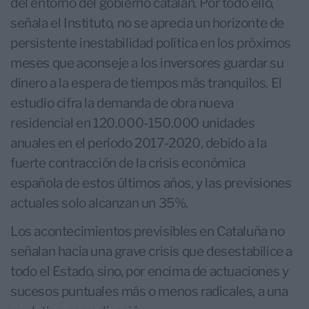
del entorno del gobierno catalán. Por todo ello,
señala el Instituto, no se aprecia un horizonte de
persistente inestabilidad política en los próximos
meses que aconseje a los inversores guardar su
dinero a la espera de tiempos más tranquilos. El
estudio cifra la demanda de obra nueva
residencial en 120.000-150.000 unidades
anuales en el periodo 2017-2020, debido a la
fuerte contracción de la crisis económica
española de estos últimos años, y las previsiones
actuales solo alcanzan un 35%.
Los acontecimientos previsibles en Cataluña no
señalan hacia una grave crisis que desestabilice a
todo el Estado, sino, por encima de actuaciones y
sucesos puntuales más o menos radicales, a una