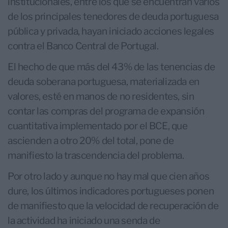
institucionales, entre los que se encuentran varios
de los principales tenedores de deuda portuguesa
pública y privada, hayan iniciado acciones legales
contra el Banco Central de Portugal.
El hecho de que más del 43% de las tenencias de
deuda soberana portuguesa, materializada en
valores, esté en manos de no residentes, sin
contar las compras del programa de expansión
cuantitativa implementado por el BCE, que
ascienden a otro 20% del total, pone de
manifiesto la trascendencia del problema.
Por otro lado y aunque no hay mal que cien años
dure, los últimos indicadores portugueses ponen
de manifiesto que la velocidad de recuperación de
la actividad ha iniciado una senda de