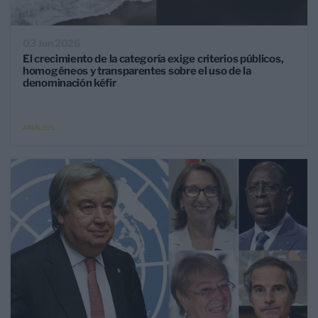
03 Jun 2026
El crecimiento de la categoría exige criterios públicos,
homogéneos y transparentes sobre el uso de la
denominación kéfir
ANÁLISIS