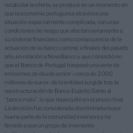
recalcular la oferta, se produce en un momento en
que la economía portuguesa atraviesa una
situación especialmente complicada, con unas
condiciones de riesgo que afectan seriamente a
su sistema financiero, como consecuencia de la
actuación de su banco central, a finales del pasado
año, en relación a NovoBanco y que consistió en
que el Banco de Portugal traspasó una serie de
emisiones de deuda senior –cerca de 2.000
millones de euros- de la entidad surgida tras la
reestructuración de Banco Espirito Santo al
“banco malo”, lo que repercutió en el precio final.
La decisión fue considerada discriminatoria por
buena parte de la comunidad inversora y ha
llevado a que un grupo de inversores