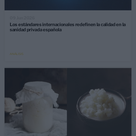
09 Jun 2026
Los estándares internacionales redefinen la calidad en la
sanidad privada española
ANÁLISIS