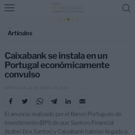
Artículos
Caixabank se instala en un
Portugal económicamente
convulso
ARTÍCULOS, 20 DE ABRIL DE 2016
El anuncio realizado por el Banco Portugués de
Investimento (BPI) de que Santoro Financial
(Isabel Dos Santos) y Caixabank habrían llegado a