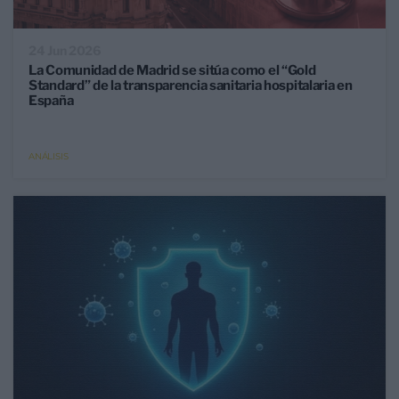
24 Jun 2026
La Comunidad de Madrid se sitúa como el “Gold
Standard” de la transparencia sanitaria hospitalaria en
España
ANÁLISIS