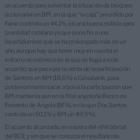
un acuerdo para solventar la situación de bloqueo
accionarial en BPI, en la que “la caja” presidida por
Faine controla un 44,1%, es una buena noticia para
la entidad catalana ya que pone fin a una
incertidumbre que se ha prolongado más de un
año, aunque hay que tener muy en cuenta el
entorno económico en el que se llega a este
acuerdo, que pasa por la venta de la participación
de Santoro en BPI (18,6%) a Caixabank, para
posteriormente sacar a bolsa la participación que
BPI mantenía aún en la filial angoleña Banco de
Fomento de Angola (BFA), en la que Dos Santos
controla un 50,1% y BPI un 49,9%).
El acuerdo alcanzado, en espera del níhil óbstat
del BCE y sin que se conozca el resultado de