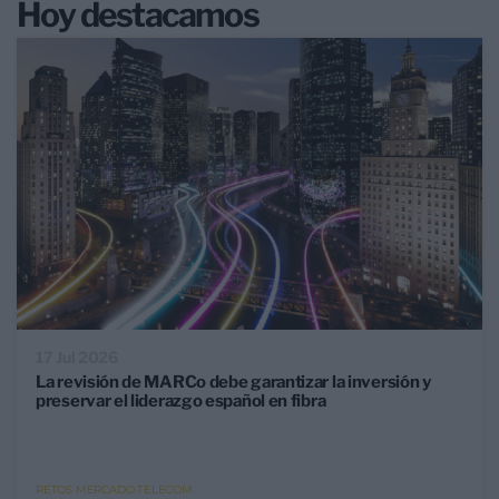
Hoy destacamos
17 Jul 2026
La revisión de MARCo debe garantizar la inversión y
preservar el liderazgo español en fibra
RETOS MERCADO TELECOM