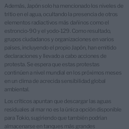
Además, Japón solo ha mencionado los niveles de
tritio en el agua, ocultando la presencia de otros
elementos radiactivos más dañinos como el
estroncio-90 y el yodo-129. Como resultado,
grupos ciudadanos y organizaciones en varios
países, incluyendo el propio Japón, han emitido
declaraciones y llevado a cabo acciones de
protesta. Se espera que estas protestas
continúen a nivel mundial en los próximos meses
en un clima de acrecida sensibilidad global
ambiental.
Los críticos apuntan que descargar las aguas
residuales al mar no es la única opción disponible
para Tokio, sugiriendo que también podrían
almacenarse en tanques más grandes