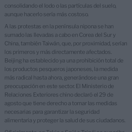
consolidando el lodo o las partículas del suelo,
aunque hacerlo sería más costoso.
A las protestas en la península nipona se han
sumado las llevadas a cabo en Corea del Sur y
China, también Taiwán, que, por proximidad, serían
los primeros y más directamente afectados.
Beijing ha establecido ya una prohibición total de
los productos pesqueros japoneses, la medida
más radical hasta ahora, generándose una gran
preocupación en este sector. El Ministerio de
Relaciones Exteriores chino declaró el 29 de
agosto que tiene derecho a tomar las medidas
necesarias para garantizar la seguridad
alimentaria y proteger la salud de sus ciudadanos.