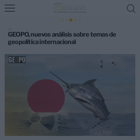
GEOPO, nuevos análisis sobre temas de
geopolítica internacional