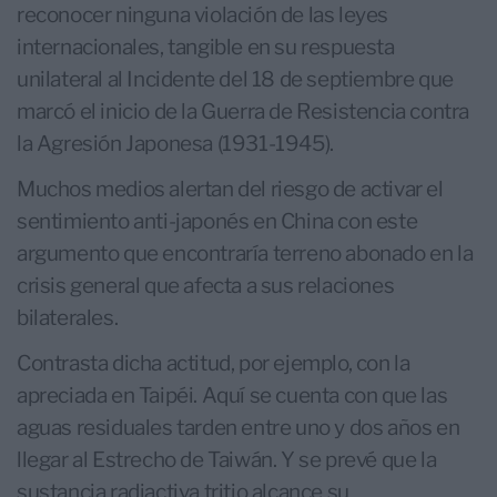
reconocer ninguna violación de las leyes
internacionales, tangible en su respuesta
unilateral al Incidente del 18 de septiembre que
marcó el inicio de la Guerra de Resistencia contra
la Agresión Japonesa (1931-1945).
Muchos medios alertan del riesgo de activar el
sentimiento anti-japonés en China con este
argumento que encontraría terreno abonado en la
crisis general que afecta a sus relaciones
bilaterales.
Contrasta dicha actitud, por ejemplo, con la
apreciada en Taipéi. Aquí se cuenta con que las
aguas residuales tarden entre uno y dos años en
llegar al Estrecho de Taiwán. Y se prevé que la
sustancia radiactiva tritio alcance su