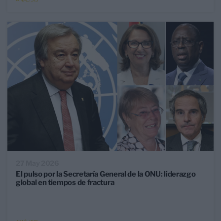
27 May 2026
El pulso por la Secretaría General de la ONU: liderazgo
global en tiempos de fractura