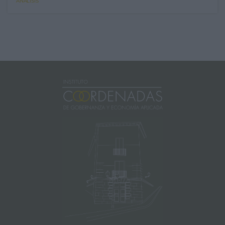
ANÁLISIS