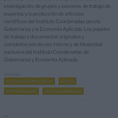
investigación; de grupos y sesiones de trabajo de
expertos y/o producción de artículos
científicos del Instituto Coordenadas para la
Gobernanza y la Economía Aplicada. Los papeles
de trabajo y documentos originales y
completos son de uso interno y de titularidad
exclusiva del Instituto Coordenadas de
Gobernanza y Economía Aplicada.
ETIQUETAS
POLÍTICA INTERNACIONAL
GEOPO
SOSTENIBILIDAD
POLÍTICAS PÚBLICAS