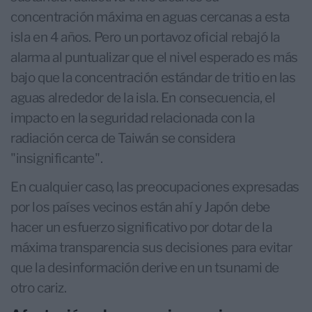
concentración máxima en aguas cercanas a esta
isla en 4 años. Pero un portavoz oficial rebajó la
alarma al puntualizar que el nivel esperado es más
bajo que la concentración estándar de tritio en las
aguas alrededor de la isla. En consecuencia, el
impacto en la seguridad relacionada con la
radiación cerca de Taiwán se considera
"insignificante".
En cualquier caso, las preocupaciones expresadas
por los países vecinos están ahí y Japón debe
hacer un esfuerzo significativo por dotar de la
máxima transparencia sus decisiones para evitar
que la desinformación derive en un tsunami de
otro cariz.