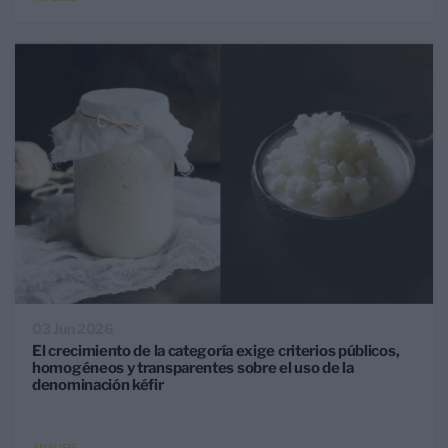
03 Jun 2026
El crecimiento de la categoría exige criterios públicos,
homogéneos y transparentes sobre el uso de la
denominación kéfir
ANÁLISIS