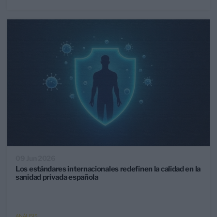
09 Jun 2026
Los estándares internacionales redefinen la calidad en la
sanidad privada española
ANÁLISIS