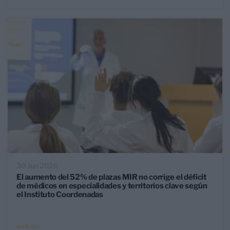
30 Jun 2026
El aumento del 52% de plazas MIR no corrige el déficit
de médicos en especialidades y territorios clave según
el Instituto Coordenadas
ANÁLISIS