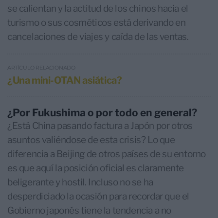
se calientan y la actitud de los chinos hacia el
turismo o sus cosméticos está derivando en
cancelaciones de viajes y caída de las ventas.
ARTÍCULO RELACIONADO
¿Una mini-OTAN asiática?
¿Por Fukushima o por todo en general?
¿Está China pasando factura a Japón por otros
asuntos valiéndose de esta crisis? Lo que
diferencia a Beijing de otros países de su entorno
es que aquí la posición oficial es claramente
beligerante y hostil. Incluso no se ha
desperdiciado la ocasión para recordar que el
Gobierno japonés tiene la tendencia a no