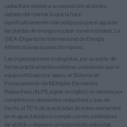
radiactivos debido a su exposición al núcleo
dañado del reactor, lo que la hace
significativamente más peligrosa que el agua de
las plantas de energía nuclear convencionales. La
OIEA (Organismo Internacional de Energía
Atómica) avala la posición nipona.
Las organizaciones ecologistas, por su parte, de
forma prácticamente unánime, consideran que el
equipo utilizado por Japón, el Sistema de
Procesamiento de Múltiples Elementos
Radiactivos (ALPS, siglas en inglés), no elimina por
completo los elementos radiactivos y que, de
hecho, el 70 % de la actividad de estos elementos
en el agua tratada no cumple con los estándares
de vertido y requiere un tratamiento adicional.