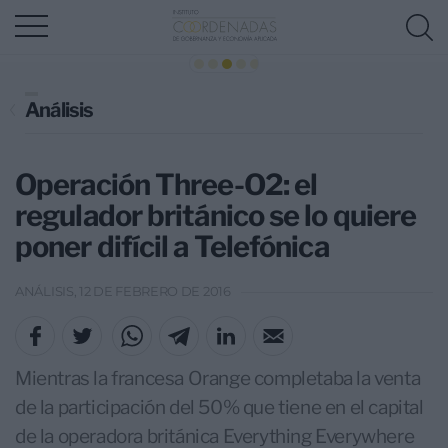
Análisis
Operación Three-O2: el
regulador británico se lo quiere
poner difícil a Telefónica
ANÁLISIS, 12 DE FEBRERO DE 2016
Mientras la francesa Orange completaba la venta
de la participación del 50% que tiene en el capital
de la operadora británica Everything Everywhere