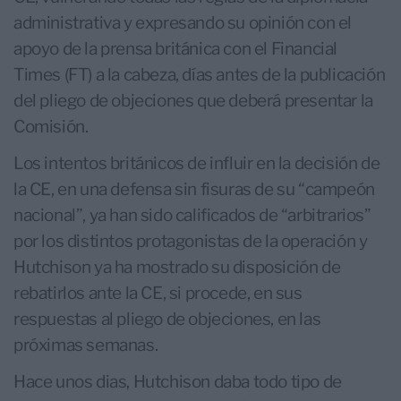
administrativa y expresando su opinión con el
apoyo de la prensa británica con el Financial
Times (FT) a la cabeza, días antes de la publicación
del pliego de objeciones que deberá presentar la
Comisión.
Los intentos británicos de influir en la decisión de
la CE, en una defensa sin fisuras de su “campeón
nacional”, ya han sido calificados de “arbitrarios”
por los distintos protagonistas de la operación y
Hutchison ya ha mostrado su disposición de
rebatirlos ante la CE, si procede, en sus
respuestas al pliego de objeciones, en las
próximas semanas.
Hace unos dias, Hutchison daba todo tipo de