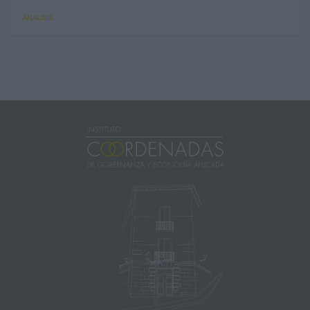
ANÁLISIS