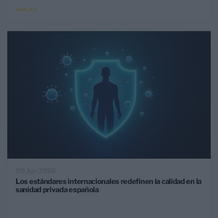
ANÁLISIS
09 Jun 2026
Los estándares internacionales redefinen la calidad en la
sanidad privada española