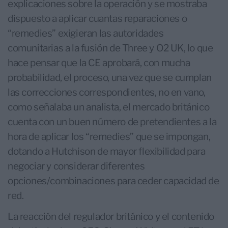
explicaciones sobre la operación y se mostraba
dispuesto a aplicar cuantas reparaciones o
“remedies” exigieran las autoridades
comunitarias a la fusión de Three y O2 UK, lo que
hace pensar que la CE aprobará, con mucha
probabilidad, el proceso, una vez que se cumplan
las correcciones correspondientes, no en vano,
como señalaba un analista, el mercado británico
cuenta con un buen número de pretendientes a la
hora de aplicar los “remedies” que se impongan,
dotando a Hutchison de mayor flexibilidad para
negociar y considerar diferentes
opciones/combinaciones para ceder capacidad de
red.
La reacción del regulador británico y el contenido