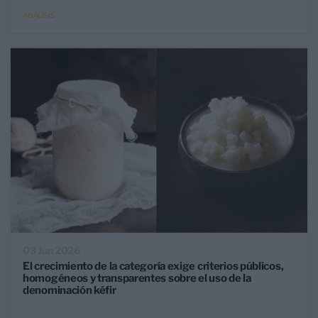
ANÁLISIS
03 Jun 2026
El crecimiento de la categoría exige criterios públicos,
homogéneos y transparentes sobre el uso de la
denominación kéfir