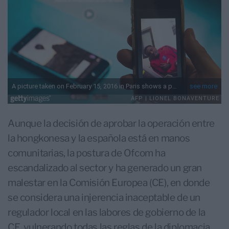
Aunque la decisión de aprobar la operación entre
la hongkonesa y la española está en manos
comunitarias, la postura de Ofcom ha
escandalizado al sector y ha generado un gran
malestar en la Comisión Europea (CE), en donde
se considera una injerencia inaceptable de un
regulador local en las labores de gobierno de la
CE, vulnerando todas las reglas de la diplomacia