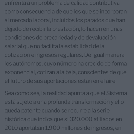
enfrenta a un problema de calidad contributiva
como consecuencia de que los que se incorporan
al mercado laboral, incluidos los parados que han
dejado de recibir la prestación, lo hacen en unas
condiciones de precariedad y de devaluación
salarial que no facilita la estabilidad de la
cotización e ingresos regulares. De igual manera,
los autónomos, cuyo número ha crecido de forma
exponencial, cotizan a la baja, conscientes de que
el futuro de sus aportaciones están en el aire.
Sea como sea, la realidad apunta a que el Sistema
está sujeto a una profunda transformación y ello
queda patente cuando se recurre a la serie
histórica que indica que si 320.000 afiliados en
2010 aportaban 1.900 millones de ingresos, en