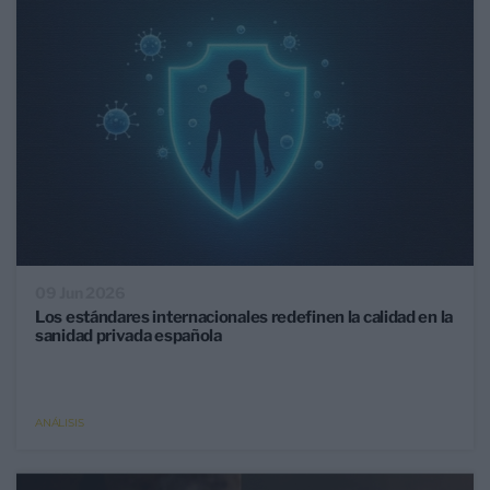
09 Jun 2026
Los estándares internacionales redefinen la calidad en la
sanidad privada española
ANÁLISIS