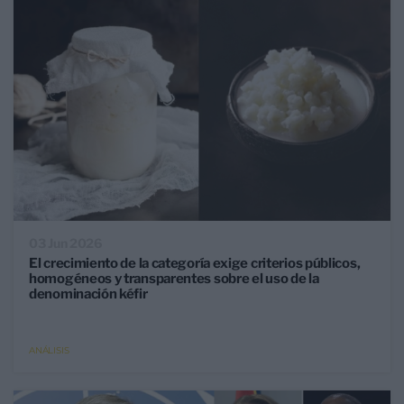
03 Jun 2026
El crecimiento de la categoría exige criterios públicos,
homogéneos y transparentes sobre el uso de la
denominación kéfir
ANÁLISIS