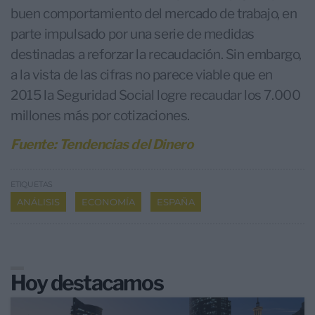
buen comportamiento del mercado de trabajo, en
parte impulsado por una serie de medidas
destinadas a reforzar la recaudación. Sin embargo,
a la vista de las cifras no parece viable que en
2015 la Seguridad Social logre recaudar los 7.000
millones más por cotizaciones.
Fuente: Tendencias del Dinero
ETIQUETAS
ANÁLISIS
ECONOMÍA
ESPAÑA
Hoy destacamos