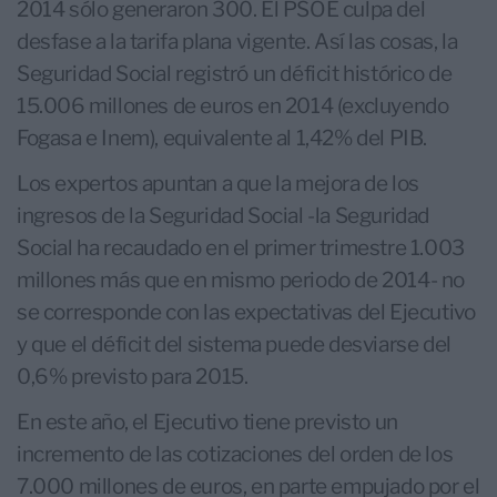
2014 sólo generaron 300. El PSOE culpa del
desfase a la tarifa plana vigente. Así las cosas, la
Seguridad Social registró un déficit histórico de
15.006 millones de euros en 2014 (excluyendo
Fogasa e Inem), equivalente al 1,42% del PIB.
Los expertos apuntan a que la mejora de los
ingresos de la Seguridad Social -la Seguridad
Social ha recaudado en el primer trimestre 1.003
millones más que en mismo periodo de 2014- no
se corresponde con las expectativas del Ejecutivo
y que el déficit del sistema puede desviarse del
0,6% previsto para 2015.
En este año, el Ejecutivo tiene previsto un
incremento de las cotizaciones del orden de los
7.000 millones de euros, en parte empujado por el