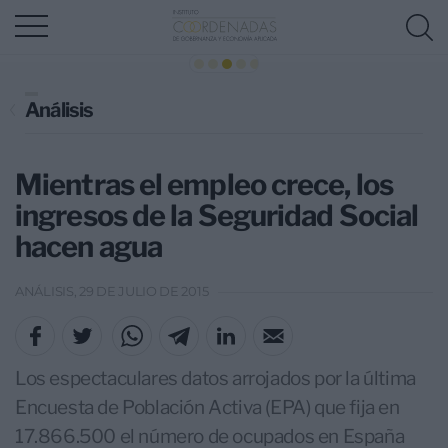
Análisis
Mientras el empleo crece, los
ingresos de la Seguridad Social
hacen agua
ANÁLISIS, 29 DE JULIO DE 2015
Los espectaculares datos arrojados por la última
Encuesta de Población Activa (EPA) que fija en
17.866.500 el número de ocupados en España