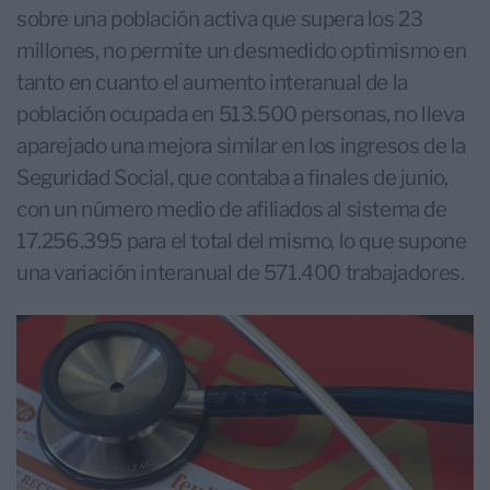
sobre una población activa que supera los 23
millones, no permite un desmedido optimismo en
tanto en cuanto el aumento interanual de la
población ocupada en 513.500 personas, no lleva
aparejado una mejora similar en los ingresos de la
Seguridad Social, que contaba a finales de junio,
con un número medio de afiliados al sistema de
17.256.395 para el total del mismo, lo que supone
una variación interanual de 571.400 trabajadores.