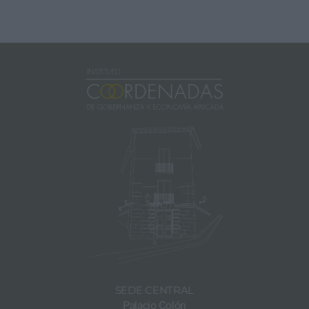
SEDE CENTRAL
Palacio Colón