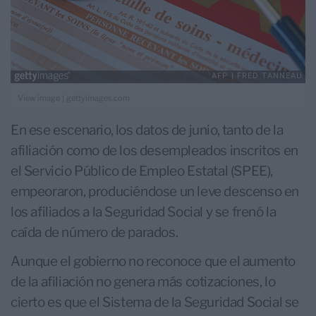
|
View image
gettyimages.com
En ese escenario, los datos de junio, tanto de la
afiliación como de los desempleados inscritos en
el Servicio Público de Empleo Estatal (SPEE),
empeoraron, produciéndose un leve descenso en
los afiliados a la Seguridad Social y se frenó la
caída de número de parados.
Aunque el gobierno no reconoce que el aumento
de la afiliación no genera más cotizaciones, lo
cierto es que el Sistema de la Seguridad Social se