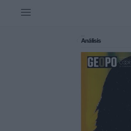
Análisis