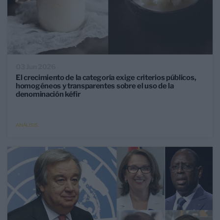
03 Jun 2026
El crecimiento de la categoría exige criterios públicos,
homogéneos y transparentes sobre el uso de la
denominación kéfir
ANÁLISIS