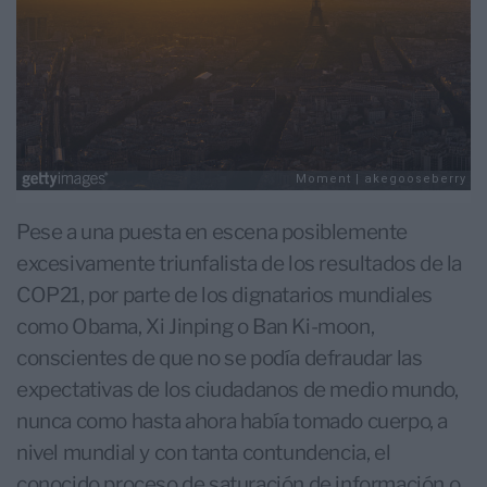
Pese a una puesta en escena posiblemente
excesivamente triunfalista de los resultados de la
COP21, por parte de los dignatarios mundiales
como Obama, Xi Jinping o Ban Ki-moon,
conscientes de que no se podía defraudar las
expectativas de los ciudadanos de medio mundo,
nunca como hasta ahora había tomado cuerpo, a
nivel mundial y con tanta contundencia, el
conocido proceso de saturación de información o