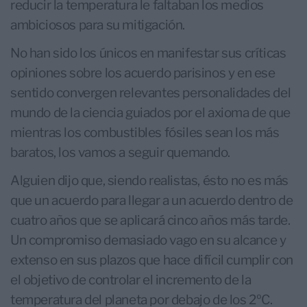
reducir la temperatura le faltaban los medios
ambiciosos para su mitigación.
No han sido los únicos en manifestar sus críticas
opiniones sobre los acuerdo parisinos y en ese
sentido convergen relevantes personalidades del
mundo de la ciencia guiados por el axioma de que
mientras los combustibles fósiles sean los más
baratos, los vamos a seguir quemando.
Alguien dijo que, siendo realistas, ésto no es más
que un acuerdo para llegar a un acuerdo dentro de
cuatro años que se aplicará cinco años más tarde.
Un compromiso demasiado vago en su alcance y
extenso en sus plazos que hace difícil cumplir con
el objetivo de controlar el incremento de la
temperatura del planeta por debajo de los 2ºC.