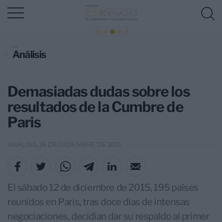
Análisis
Demasiadas dudas sobre los
resultados de la Cumbre de
Paris
ANÁLISIS, 26 DE DICIEMBRE DE 2015
El sábado 12 de diciembre de 2015, 195 países
reunidos en Paris, tras doce días de intensas
negociaciones, decidían dar su respaldo al primer