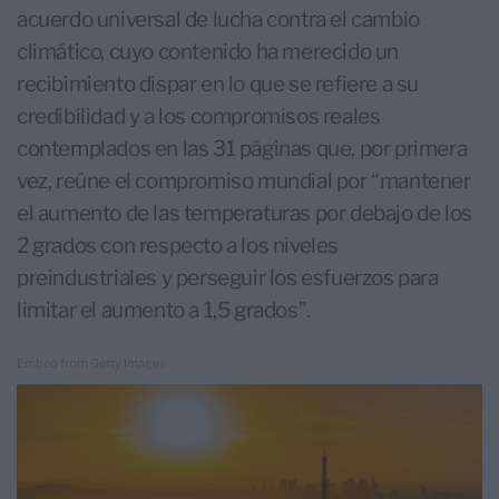
acuerdo universal de lucha contra el cambio
climático, cuyo contenido ha merecido un
recibimiento dispar en lo que se refiere a su
credibilidad y a los compromisos reales
contemplados en las 31 páginas que, por primera
vez, reúne el compromiso mundial por “mantener
el aumento de las temperaturas por debajo de los
2 grados con respecto a los niveles
preindustriales y perseguir los esfuerzos para
limitar el aumento a 1,5 grados”.
Embed from Getty Images