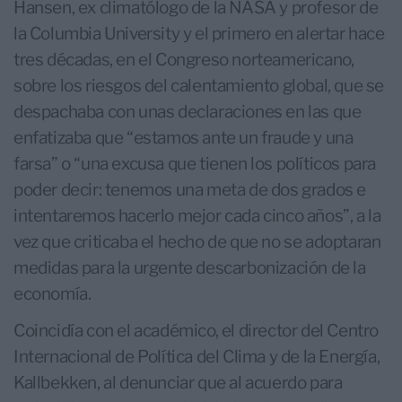
Hansen, ex climatólogo de la NASA y profesor de
la Columbia University y el primero en alertar hace
tres décadas, en el Congreso norteamericano,
sobre los riesgos del calentamiento global, que se
despachaba con unas declaraciones en las que
enfatizaba que “estamos ante un fraude y una
farsa” o “una excusa que tienen los políticos para
poder decir: tenemos una meta de dos grados e
intentaremos hacerlo mejor cada cinco años”, a la
vez que criticaba el hecho de que no se adoptaran
medidas para la urgente descarbonización de la
economía.
Coincidía con el académico, el director del Centro
Internacional de Política del Clima y de la Energía,
Kallbekken, al denunciar que al acuerdo para