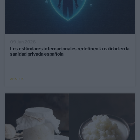
09 Jun 2026
Los estándares internacionales redefinen la calidad en la
sanidad privada española
ANÁLISIS