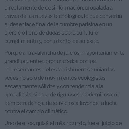
directamente de desinformación, propalada a
través de las nuevas tecnologías, lo que convertía
el desenlace final de la cumbre parisina en un
ejercicio lleno de dudas sobre su futuro
cumplimiento y, por lo tanto, de su éxito.
Porque a la avalancha de juicios, mayoritariamente
grandilocuentes, pronunciados por los
representantes del establishment se unían las
voces no solo de movimientos ecologistas
escasamente sólidos y con tendencia a la
apocalipsis, sino la de rigurosos académicos con
demostrada hoja de servicios a favor de la lucha
contra el cambio climático.
Uno de ellos, quizá el más rotundo, fue el juicio de